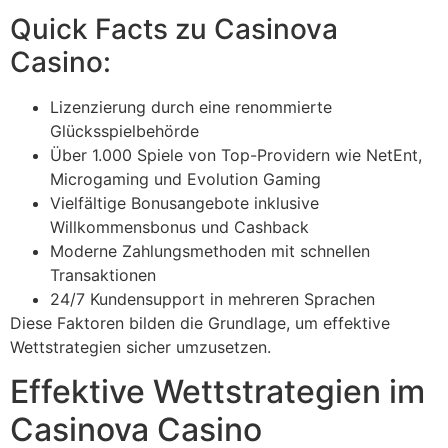
Quick Facts zu Casinova
Casino:
Lizenzierung durch eine renommierte
Glücksspielbehörde
Über 1.000 Spiele von Top-Providern wie NetEnt,
Microgaming und Evolution Gaming
Vielfältige Bonusangebote inklusive
Willkommensbonus und Cashback
Moderne Zahlungsmethoden mit schnellen
Transaktionen
24/7 Kundensupport in mehreren Sprachen
Diese Faktoren bilden die Grundlage, um effektive
Wettstrategien sicher umzusetzen.
Effektive Wettstrategien im
Casinova Casino