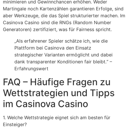
minimieren und Gewinnchancen erhöhen. Weder
Martingale noch Kartenzählen garantieren Erfolge, sind
aber Werkzeuge, die das Spiel strukturierter machen. Im
Casinova Casino sind die RNGs (Random Number
Generatoren) zertifiziert, was für Fairness spricht.
„Als erfahrener Spieler schätze ich, wie die
Plattform bei Casinova den Einsatz
strategischer Varianten ermöglicht und dabei
dank transparenter Konditionen fair bleibt.“ –
Erfahrungswert
FAQ – Häufige Fragen zu
Wettstrategien und Tipps
im Casinova Casino
1. Welche Wettstrategie eignet sich am besten für
Einsteiger?