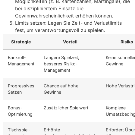
Möglichkeiten (z. B. Kartenzählen, Martingale), die
bei diszipliniertem Einsatz die
Gewinnwahrscheinlichkeit erhöhen können.
Limits setzen: Legen Sie Zeit- und Verlustlimits
fest, um verantwortungsvoll zu spielen.
Strategie
Vorteil
Risiko
Bankroll-
Längere Spielzeit,
Keine schnelle
Management
besseres Risiko-
Gewinne
Management
Progressives
Chance auf hohe
Hohe Verlustri
Setzen
Gewinne
Bonus-
Zusätzlicher Spielwert
Komplexe
Optimierung
Umsatzbedin
Tischspiel-
Erhöhte
Erfordert Übu