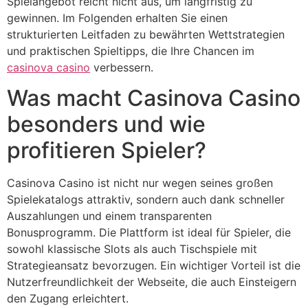
Spielangebot reicht nicht aus, um langfristig zu
gewinnen. Im Folgenden erhalten Sie einen
strukturierten Leitfaden zu bewährten Wettstrategien
und praktischen Spieltipps, die Ihre Chancen im
casinova casino
verbessern.
Was macht Casinova Casino
besonders und wie
profitieren Spieler?
Casinova Casino ist nicht nur wegen seines großen
Spielekatalogs attraktiv, sondern auch dank schneller
Auszahlungen und einem transparenten
Bonusprogramm. Die Plattform ist ideal für Spieler, die
sowohl klassische Slots als auch Tischspiele mit
Strategieansatz bevorzugen. Ein wichtiger Vorteil ist die
Nutzerfreundlichkeit der Webseite, die auch Einsteigern
den Zugang erleichtert.