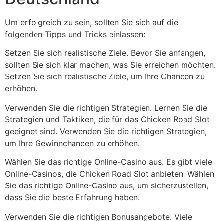
Um erfolgreich zu sein, sollten Sie sich auf die
folgenden Tipps und Tricks einlassen:
Setzen Sie sich realistische Ziele. Bevor Sie anfangen,
sollten Sie sich klar machen, was Sie erreichen möchten.
Setzen Sie sich realistische Ziele, um Ihre Chancen zu
erhöhen.
Verwenden Sie die richtigen Strategien. Lernen Sie die
Strategien und Taktiken, die für das Chicken Road Slot
geeignet sind. Verwenden Sie die richtigen Strategien,
um Ihre Gewinnchancen zu erhöhen.
Wählen Sie das richtige Online-Casino aus. Es gibt viele
Online-Casinos, die Chicken Road Slot anbieten. Wählen
Sie das richtige Online-Casino aus, um sicherzustellen,
dass Sie die beste Erfahrung haben.
Verwenden Sie die richtigen Bonusangebote. Viele