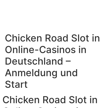
Skip
to
content
Chicken Road Slot in
Online-Casinos in
Deutschland –
Anmeldung und
Start
Chicken Road Slot in