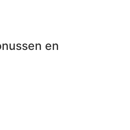
bonussen en