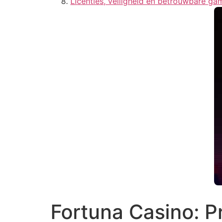
Licenties, veiligheid en betrouwbare ga
Fortuna Casino: P