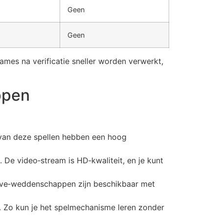
Geen
Geen
mes na verificatie sneller worden verwerkt,
ppen
 van deze spellen hebben een hoog
. De video‑stream is HD‑kwaliteit, en je kunt
 Live‑weddenschappen zijn beschikbaar met
s. Zo kun je het spelmechanisme leren zonder