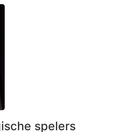
gische spelers