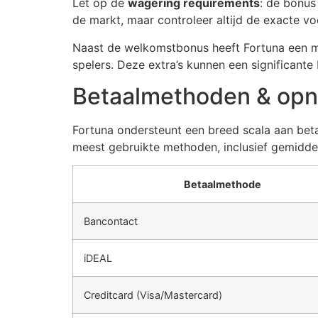
Let op de
wagering requirements
: de bonus
de markt, maar controleer altijd de exacte 
Naast de welkomstbonus heeft Fortuna een ma
spelers. Deze extra’s kunnen een significante
Betaalmethoden & opna
Fortuna ondersteunt een breed scala aan beta
meest gebruikte methoden, inclusief gemiddel
Betaalmethode
Bancontact
iDEAL
Creditcard (Visa/Mastercard)