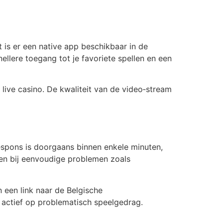
 is er een native app beschikbaar in de
lere toegang tot je favoriete spellen en een
s live casino. De kwaliteit van de video‑stream
 respons is doorgaans binnen enkele minuten,
pen bij eenvoudige problemen zoals
en een link naar de Belgische
 actief op problematisch speelgedrag.