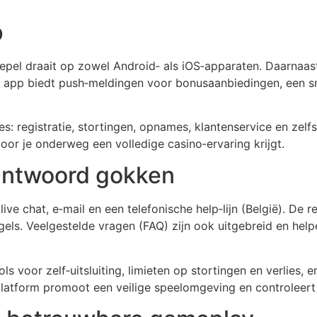
p
epel draait op zowel Android‑ als iOS‑apparaten. Daarnaast
app biedt push‑meldingen voor bonusaanbiedingen, een snel
s: registratie, stortingen, opnames, klantenservice en zelf
door je onderweg een volledige casino‑ervaring krijgt.
antwoord gokken
live chat, e‑mail en een telefonische help‑lijn (België). De
els. Veelgestelde vragen (FAQ) zijn ook uitgebreid en hel
s voor zelf‑uitsluiting, limieten op stortingen en verlies, 
platform promoot een veilige speelomgeving en controleert