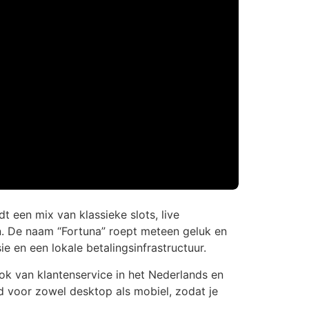
t een mix van klassieke slots, live
n. De naam “Fortuna” roept meteen geluk en
 en een lokale betalingsinfrastructuur.
ok van klantenservice in het Nederlands en
d voor zowel desktop als mobiel, zodat je