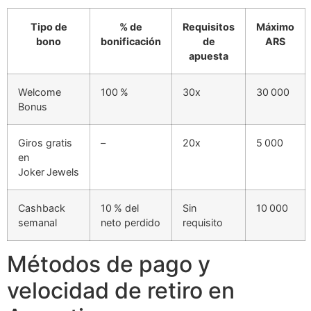
Tipo de
% de
Requisitos
Máximo
bono
bonificación
de
ARS
apuesta
Welcome
100 %
30x
30 000
Bonus
Giros gratis
–
20x
5 000
en
Joker Jewels
Cashback
10 % del
Sin
10 000
semanal
neto perdido
requisito
Métodos de pago y
velocidad de retiro en