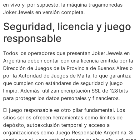
en vivo y, por supuesto, la máquina tragamonedas
Joker Jewels en versión completa.
Seguridad, licencia y juego
responsable
Todos los operadores que presentan Joker Jewels en
Argentina deben contar con una licencia emitida por la
Dirección de Juegos de la Provincia de Buenos Aires o
por la Autoridad de Juegos de Malta, lo que garantiza
que cumplen con estándares de seguridad y juego
limpio. Además, utilizan encriptación SSL de 128 bits
para proteger los datos personales y financieros.
El juego responsable es otro pilar fundamental. Los
sitios serios ofrecen herramientas como límites de
depósito, autoexclusión temporal y acceso a
organizaciones como Juego Responsable Argentina. Si