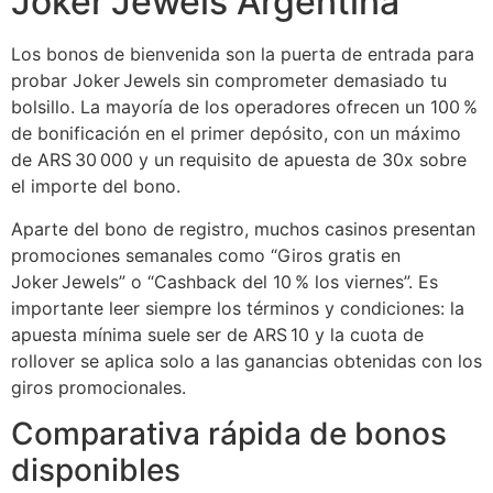
Joker Jewels Argentina
Los bonos de bienvenida son la puerta de entrada para
probar Joker Jewels sin comprometer demasiado tu
bolsillo. La mayoría de los operadores ofrecen un 100 %
de bonificación en el primer depósito, con un máximo
de ARS 30 000 y un requisito de apuesta de 30x sobre
el importe del bono.
Aparte del bono de registro, muchos casinos presentan
promociones semanales como “Giros gratis en
Joker Jewels” o “Cashback del 10 % los viernes”. Es
importante leer siempre los términos y condiciones: la
apuesta mínima suele ser de ARS 10 y la cuota de
rollover se aplica solo a las ganancias obtenidas con los
giros promocionales.
Comparativa rápida de bonos
disponibles