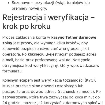
Sezonowe – przy okazji świąt, turniejów lub
premiery nowej gry.
Rejestracja i weryfikacja –
krok po kroku
Proces zakładania konta w
kasyno Tether darmowe
spiny
jest prosty, ale wymaga kilku kroków, aby
zapewnić bezpieczeństwo zarówno gracza, jak i
operatora. Po kliknięciu „Rejestracja” podajesz adres
e‑mail, hasło oraz preferowaną walutę. Następnie
otrzymujesz kod weryfikacyjny, który wprowadzasz w
formularzu.
Kolejnym etapem jest weryfikacja tożsamości (KYC).
Musisz przesłać skan dowodu osobistego lub
paszportu oraz dowód adresu (rachunek za media). Po
zatwierdzeniu, które trwa zazwyczaj od kilku minut do
24 godzin, możesz już korzystać z darmowych spinów i