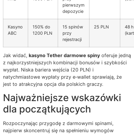
pierwszym
depozycie
Kasyno
150% do
15 spinów
25 PLN
48 h
ABC
1200 PLN
przy
(kar
rejestracji
Jak widać,
kasyno Tether darmowe spiny
oferuje jedną
z najkorzystniejszych kombinacji bonusów i szybkości
wypłat. Niska bariera wejścia (20 PLN) i
natychmiastowe wypłaty przy e‑wallet sprawiają, że
jest to atrakcyjna opcja dla polskich graczy.
Najważniejsze wskazówki
dla początkujących
Rozpoczynając przygodę z darmowymi spinami,
najpierw skoncentruj się na spełnieniu wymogów