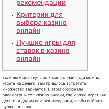
рекомендации
Критерии для
выбора казино
онлайн
Лучшие игры для
ставок в казино
онлайн
Если вы ищете лучшие казино онлайн, где можно
играть на деньги, вам пришлось встретить
множество вариантов. В этом обзоре мы
рассмотрим топ казино онлайн, где можно играть на
деньги, и дадим вам рекомендации, чтобы выбрать
лучшее для вас.