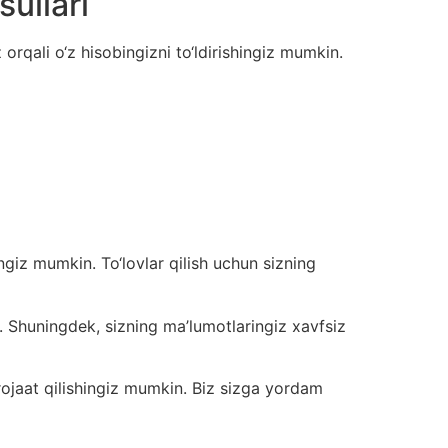
ullari
 orqali o‘z hisobingizni to‘ldirishingiz mumkin.
ingiz mumkin. To‘lovlar qilish uchun sizning
di. Shuningdek, sizning ma’lumotlaringiz xavfsiz
urojaat qilishingiz mumkin. Biz sizga yordam