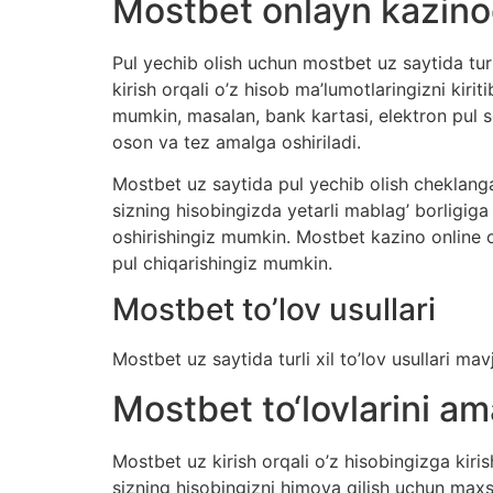
Mostbet onlayn kazinod
Pul yechib olish uchun mostbet uz saytida tur
kirish orqali o’z hisob ma’lumotlaringizni kiriti
mumkin, masalan, bank kartasi, elektron pul sc
oson va tez amalga oshiriladi.
Mostbet uz saytida pul yechib olish cheklanga
sizning hisobingizda yetarli mablag’ borligiga
oshirishingiz mumkin. Mostbet kazino online o’
pul chiqarishingiz mumkin.
Mostbet to’lov usullari
Mostbet uz saytida turli xil to’lov usullari m
Mostbet to‘lovlarini am
Mostbet uz kirish orqali o’z hisobingizga kiris
sizning hisobingizni himoya qilish uchun maxsu