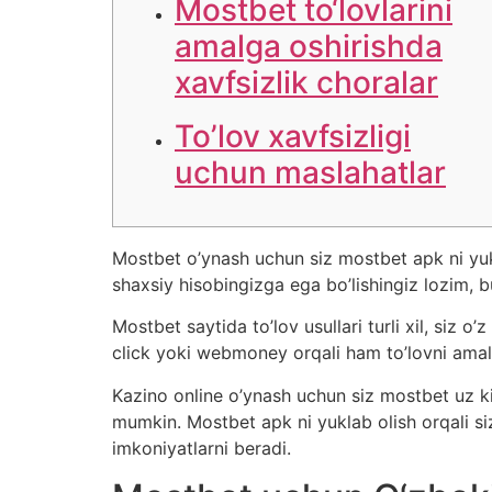
Mostbet to‘lovlarini
amalga oshirishda
xavfsizlik choralar
To’lov xavfsizligi
uchun maslahatlar
Mostbet o’ynash uchun siz mostbet apk ni yukl
shaxsiy hisobingizga ega bo’lishingiz lozim, 
Mostbet saytida to’lov usullari turli xil, siz 
click yoki webmoney orqali ham to’lovni amal
Kazino online o’ynash uchun siz mostbet uz kiri
mumkin. Mostbet apk ni yuklab olish orqali s
imkoniyatlarni beradi.