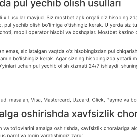
a pul yechib olish usullari
li xil usullar mavjud. Siz mostbet apk orqali o’z hisobingiz
b, pul yechib olish bo’limiga o’tishingiz kerak. U yerda siz tur
hoti, mobil operator hisobi va boshqalar. Mostbet kazino on
n emas, siz istalgan vaqtda o’z hisobingizdan pul chiqarish
 amin bo’lishingiz kerak. Agar sizning hisobingizda yetarli m
yinlari uchun pul yechib olish xizmati 24/7 ishlaydi, shuni
avjud, masalan, Visa, Mastercard, Uzcard, Click, Payme va bo
alga oshirishda xavfsizlik cho
h va to’lovlarini amalga oshirishda, xavfsizlik choralariga a
s parol va login yaratishingiz zarur.