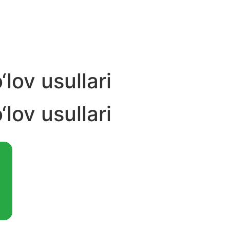
lov usullari
lov usullari