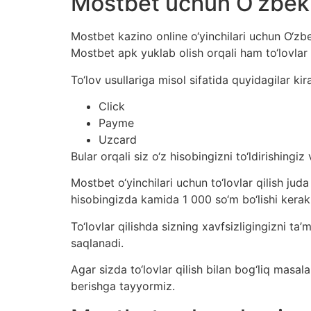
Mostbet uchun O‘zbekis
Mostbet kazino online o‘yinchilari uchun O‘zbeki
Mostbet apk yuklab olish orqali ham to‘lovlar
To‘lov usullariga misol sifatida quyidagilar kira
Click
Payme
Uzcard
Bular orqali siz o‘z hisobingizni to‘ldirishin
Mostbet o‘yinchilari uchun to‘lovlar qilish juda
hisobingizda kamida 1 000 so‘m bo‘lishi kerak
To‘lovlar qilishda sizning xavfsizligingizni ta
saqlanadi.
Agar sizda to‘lovlar qilish bilan bog‘liq masa
berishga tayyormiz.