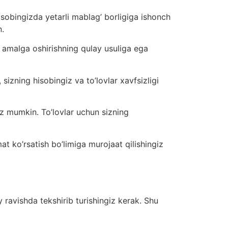
isobingizda yetarli mablag’ borligiga ishonch
n.
i amalga oshirishning qulay usuliga ega
sizning hisobingiz va to’lovlar xavfsizligi
giz mumkin. To’lovlar uchun sizning
t ko’rsatish bo’limiga murojaat qilishingiz
 ravishda tekshirib turishingiz kerak. Shu