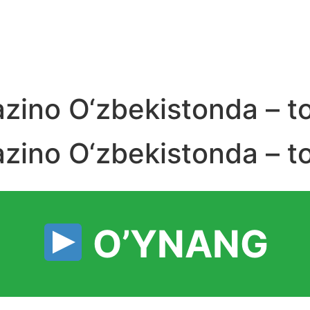
ino O‘zbekistonda – to‘
ino O‘zbekistonda – to‘
O’YNANG