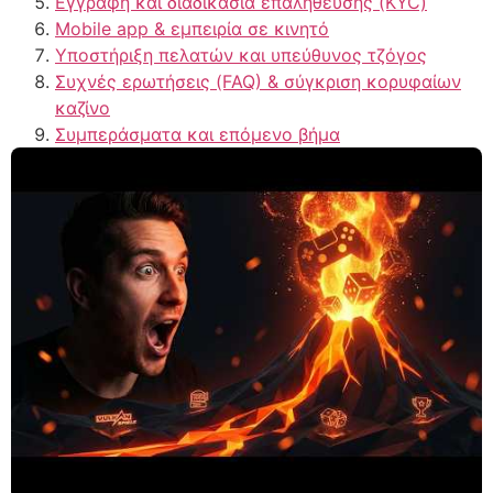
Εγγραφή και διαδικασία επαλήθευσης (KYC)
Mobile app & εμπειρία σε κινητό
Υποστήριξη πελατών και υπεύθυνος τζόγος
Συχνές ερωτήσεις (FAQ) & σύγκριση κορυφαίων
καζίνο
Συμπεράσματα και επόμενο βήμα