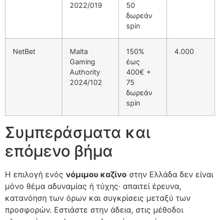
2022/019
50
δωρεάν
spin
NetBet
Malta
150%
4.000
Gaming
έως
Authority
400€ +
2024/102
75
δωρεάν
spin
Συμπεράσματα και
επόμενο βήμα
Η επιλογή ενός
νόμιμου καζίνο
στην Ελλάδα δεν είναι
μόνο θέμα αδυναμίας ή τύχης· απαιτεί έρευνα,
κατανόηση των όρων και συγκρίσεις μεταξύ των
προσφορών. Εστιάστε στην άδεια, στις μέθοδοι