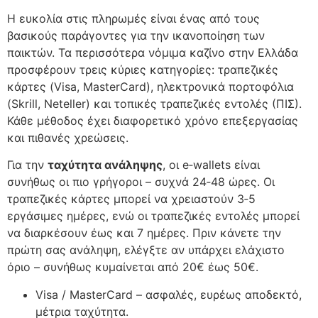
Η ευκολία στις πληρωμές είναι ένας από τους
βασικούς παράγοντες για την ικανοποίηση των
παικτών. Τα περισσότερα νόμιμα καζίνο στην Ελλάδα
προσφέρουν τρεις κύριες κατηγορίες: τραπεζικές
κάρτες (Visa, MasterCard), ηλεκτρονικά πορτοφόλια
(Skrill, Neteller) και τοπικές τραπεζικές εντολές (ΠΙΣ).
Κάθε μέθοδος έχει διαφορετικό χρόνο επεξεργασίας
και πιθανές χρεώσεις.
Για την
ταχύτητα ανάληψης
, οι e‑wallets είναι
συνήθως οι πιο γρήγοροι – συχνά 24‑48 ώρες. Οι
τραπεζικές κάρτες μπορεί να χρειαστούν 3‑5
εργάσιμες ημέρες, ενώ οι τραπεζικές εντολές μπορεί
να διαρκέσουν έως και 7 ημέρες. Πριν κάνετε την
πρώτη σας ανάληψη, ελέγξτε αν υπάρχει ελάχιστο
όριο – συνήθως κυμαίνεται από 20€ έως 50€.
Visa / MasterCard – ασφαλές, ευρέως αποδεκτό,
μέτρια ταχύτητα.