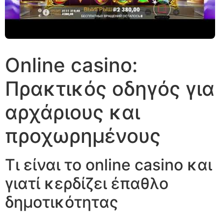
Online casino:
Πρακτικός οδηγός για
αρχάριους και
προχωρημένους
Τι είναι το online casino και
γιατί κερδίζει έπαθλο
δημοτικότητας