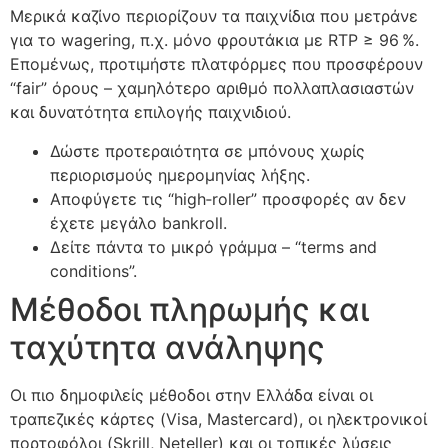
Μερικά καζίνο περιορίζουν τα παιχνίδια που μετράνε
για το wagering, π.χ. μόνο φρουτάκια με RTP ≥ 96 %.
Επομένως, προτιμήστε πλατφόρμες που προσφέρουν
“fair” όρους – χαμηλότερο αριθμό πολλαπλασιαστών
και δυνατότητα επιλογής παιχνιδιού.
Δώστε προτεραιότητα σε μπόνους χωρίς
περιορισμούς ημερομηνίας λήξης.
Αποφύγετε τις “high‑roller” προσφορές αν δεν
έχετε μεγάλο bankroll.
Δείτε πάντα το μικρό γράμμα – “terms and
conditions”.
Μέθοδοι πληρωμής και
ταχύτητα ανάληψης
Οι πιο δημοφιλείς μέθοδοι στην Ελλάδα είναι οι
τραπεζικές κάρτες (Visa, Mastercard), οι ηλεκτρονικοί
πορτοφόλοι (Skrill, Neteller) και οι τοπικές λύσεις