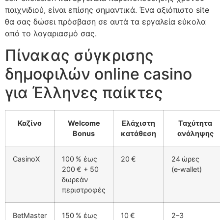
παιχνιδιού, είναι επίσης σημαντικά. Ένα αξιόπιστο site
θα σας δώσει πρόσβαση σε αυτά τα εργαλεία εύκολα
από το λογαριασμό σας.
Πίνακας σύγκρισης
δημοφιλών online casino
για Έλληνες παίκτες
Καζίνο
Welcome
Ελάχιστη
Ταχύτητα
Bonus
κατάθεση
ανάληψης
CasinoX
100 % έως
20 €
24 ώρες
200 € + 50
(e‑wallet)
δωρεάν
περιστροφές
BetMaster
150 % έως
10 €
2–3