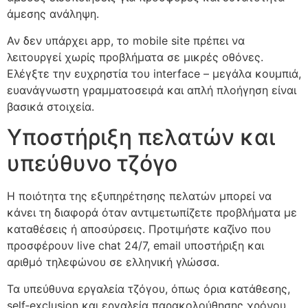
άμεσης ανάληψη.
Αν δεν υπάρχει app, το mobile site πρέπει να
λειτουργεί χωρίς προβλήματα σε μικρές οθόνες.
Ελέγξτε την ευχρηστία του interface – μεγάλα κουμπιά,
ευανάγνωστη γραμματοσειρά και απλή πλοήγηση είναι
βασικά στοιχεία.
Υποστήριξη πελατών και
υπεύθυνο τζόγο
Η ποιότητα της εξυπηρέτησης πελατών μπορεί να
κάνει τη διαφορά όταν αντιμετωπίζετε προβλήματα με
καταθέσεις ή αποσύρσεις. Προτιμήστε καζίνο που
προσφέρουν live chat 24/7, email υποστήριξη και
αριθμό τηλεφώνου σε ελληνική γλώσσα.
Τα υπεύθυνα εργαλεία τζόγου, όπως όρια κατάθεσης,
self‑exclusion και εργαλεία παρακολούθησης χρόνου