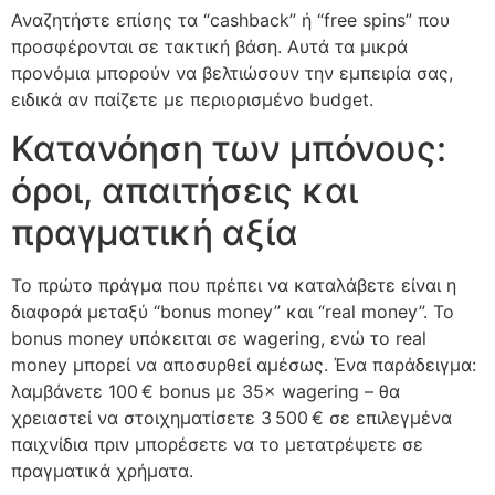
Αναζητήστε επίσης τα “cashback” ή “free spins” που
προσφέρονται σε τακτική βάση. Αυτά τα μικρά
προνόμια μπορούν να βελτιώσουν την εμπειρία σας,
ειδικά αν παίζετε με περιορισμένο budget.
Κατανόηση των μπόνους:
όροι, απαιτήσεις και
πραγματική αξία
Το πρώτο πράγμα που πρέπει να καταλάβετε είναι η
διαφορά μεταξύ “bonus money” και “real money”. Το
bonus money υπόκειται σε wagering, ενώ το real
money μπορεί να αποσυρθεί αμέσως. Ένα παράδειγμα:
λαμβάνετε 100 € bonus με 35× wagering – θα
χρειαστεί να στοιχηματίσετε 3 500 € σε επιλεγμένα
παιχνίδια πριν μπορέσετε να το μετατρέψετε σε
πραγματικά χρήματα.