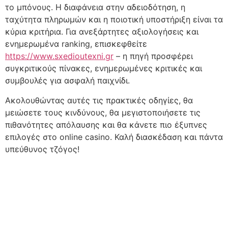
το μπόνους. Η διαφάνεια στην αδειοδότηση, η
ταχύτητα πληρωμών και η ποιοτική υποστήριξη είναι τα
κύρια κριτήρια. Για ανεξάρτητες αξιολογήσεις και
ενημερωμένα ranking, επισκεφθείτε
https://www.sxedioutexni.gr
– η πηγή προσφέρει
συγκριτικούς πίνακες, ενημερωμένες κριτικές και
συμβουλές για ασφαλή παιχνίδι.
Ακολουθώντας αυτές τις πρακτικές οδηγίες, θα
μειώσετε τους κινδύνους, θα μεγιστοποιήσετε τις
πιθανότητες απόλαυσης και θα κάνετε πιο έξυπνες
επιλογές στο online casino. Καλή διασκέδαση και πάντα
υπεύθυνος τζόγος!