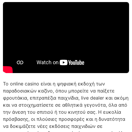
Το online casino είναι η ψηφιακή εκδοχή των
παραδοσιακών καζίνο, όπου μπορείτε να παίξετε
φρουτάκια, επιτραπέζια παιχνίδια, live dealer και ακόμη
και να στοιχηματίσετε σε αθλητικά γεγονότα, όλα από
την άνεση του σπιτιού ή του κινητού σας. Η ευκολία
πρόσβασης, οι πλούσιες προσφορές και η δυνατότητα
να δοκιμάζετε νέες εκδόσεις παιχνιδιών σε