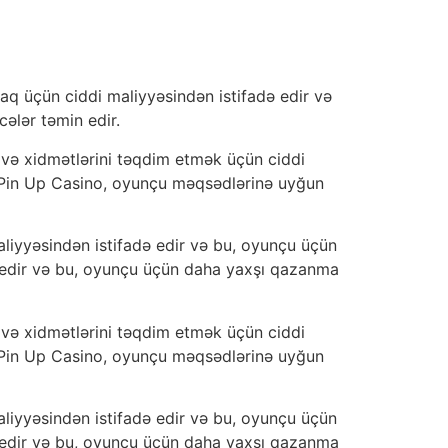
aq üçün ciddi maliyyəsindən istifadə edir və
cələr təmin edir.
və xidmətlərini təqdim etmək üçün ciddi
. Pin Up Casino, oyunçu məqsədlərinə uyğun
liyyəsindən istifadə edir və bu, oyunçu üçün
 edir və bu, oyunçu üçün daha yaxşı qazanma
və xidmətlərini təqdim etmək üçün ciddi
. Pin Up Casino, oyunçu məqsədlərinə uyğun
liyyəsindən istifadə edir və bu, oyunçu üçün
 edir və bu, oyunçu üçün daha yaxşı qazanma