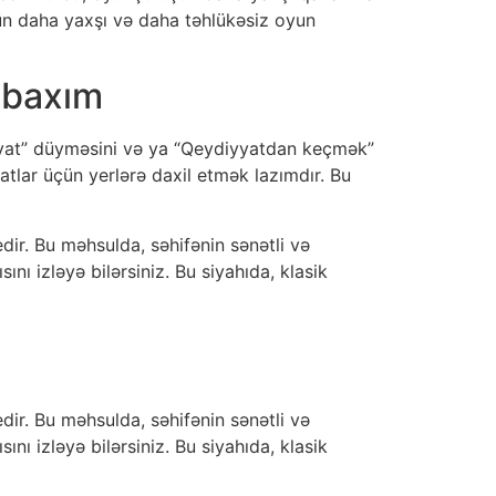
ün daha yaxşı və daha təhlükəsiz oyun
 baxım
yyat” düyməsini və ya “Qeydiyyatdan keçmək”
atlar üçün yerlərə daxil etmək lazımdır. Bu
dir. Bu məhsulda, səhifənin sənətli və
ını izləyə bilərsiniz. Bu siyahıda, klasik
dir. Bu məhsulda, səhifənin sənətli və
ını izləyə bilərsiniz. Bu siyahıda, klasik