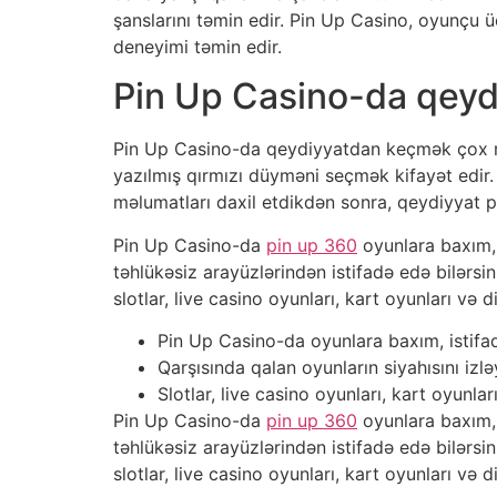
şanslarını təmin edir. Pin Up Casino, oyunçu
deneyimi təmin edir.
Pin Up Casino-da qeyd
Pin Up Casino-da qeydiyyatdan keçmək çox rah
yazılmış qırmızı düyməni seçmək kifayət edir. 
məlumatları daxil etdikdən sonra, qeydiyyat p
Pin Up Casino-da
pin up 360
oyunlara baxım, 
təhlükəsiz arayüzlərindən istifadə edə bilərsini
slotlar, live casino oyunları, kart oyunları və 
Pin Up Casino-da oyunlara baxım, istifad
Qarşısında qalan oyunların siyahısını izləy
Slotlar, live casino oyunları, kart oyunlar
Pin Up Casino-da
pin up 360
oyunlara baxım, 
təhlükəsiz arayüzlərindən istifadə edə bilərsini
slotlar, live casino oyunları, kart oyunları və 