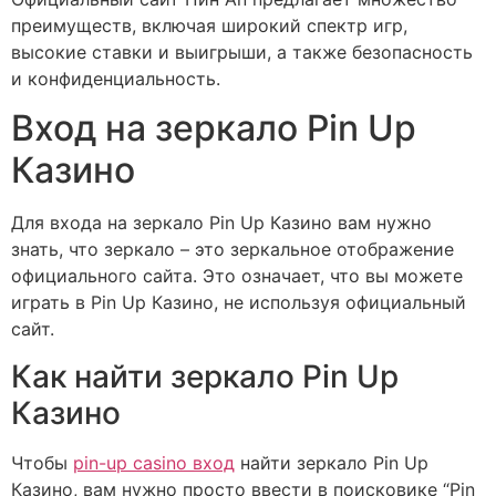
преимуществ, включая широкий спектр игр,
высокие ставки и выигрыши, а также безопасность
и конфиденциальность.
Вход на зеркало Pin Up
Казино
Для входа на зеркало Pin Up Казино вам нужно
знать, что зеркало – это зеркальное отображение
официального сайта. Это означает, что вы можете
играть в Pin Up Казино, не используя официальный
сайт.
Как найти зеркало Pin Up
Казино
Чтобы
pin-up casino вход
найти зеркало Pin Up
Казино, вам нужно просто ввести в поисковике “Pin