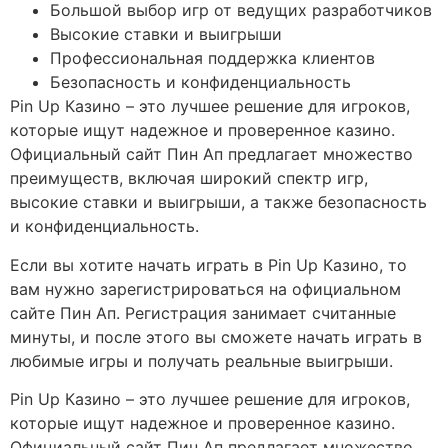
Большой выбор игр от ведущих разработчиков
Высокие ставки и выигрыши
Профессиональная поддержка клиентов
Безопасность и конфиденциальность
Pin Up Казино – это лучшее решение для игроков,
которые ищут надежное и проверенное казино.
Официальный сайт Пин Ап предлагает множество
преимуществ, включая широкий спектр игр,
высокие ставки и выигрыши, а также безопасность
и конфиденциальность.
Если вы хотите начать играть в Pin Up Казино, то
вам нужно зарегистрироваться на официальном
сайте Пин Ап. Регистрация занимает считанные
минуты, и после этого вы сможете начать играть в
любимые игры и получать реальные выигрыши.
Pin Up Казино – это лучшее решение для игроков,
которые ищут надежное и проверенное казино.
Официальный сайт Пин Ап предлагает множество