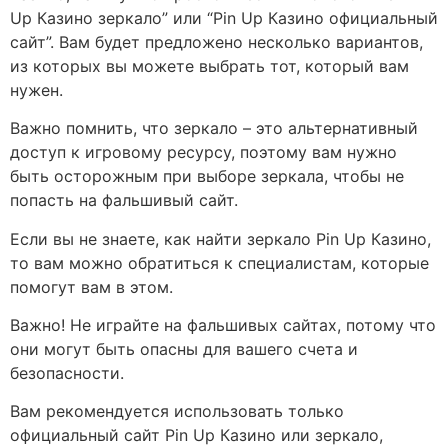
Up Казино зеркало” или “Pin Up Казино официальный
сайт”. Вам будет предложено несколько вариантов,
из которых вы можете выбрать тот, который вам
нужен.
Важно помнить, что зеркало – это альтернативный
доступ к игровому ресурсу, поэтому вам нужно
быть осторожным при выборе зеркала, чтобы не
попасть на фальшивый сайт.
Если вы не знаете, как найти зеркало Pin Up Казино,
то вам можно обратиться к специалистам, которые
помогут вам в этом.
Важно! Не играйте на фальшивых сайтах, потому что
они могут быть опасны для вашего счета и
безопасности.
Вам рекомендуется использовать только
официальный сайт Pin Up Казино или зеркало,