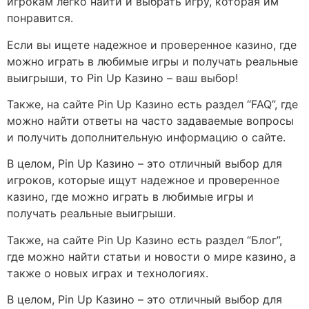
игрокам легко найти и выбрать игру, которая им
понравится.
Если вы ищете надежное и проверенное казино, где
можно играть в любимые игры и получать реальные
выигрыши, то Pin Up Казино – ваш выбор!
Также, на сайте Pin Up Казино есть раздел “FAQ”, где
можно найти ответы на часто задаваемые вопросы
и получить дополнительную информацию о сайте.
В целом, Pin Up Казино – это отличный выбор для
игроков, которые ищут надежное и проверенное
казино, где можно играть в любимые игры и
получать реальные выигрыши.
Также, на сайте Pin Up Казино есть раздел “Блог”,
где можно найти статьи и новости о мире казино, а
также о новых играх и технологиях.
В целом, Pin Up Казино – это отличный выбор для