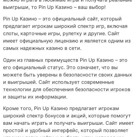
выигрыши, то Pin Up Казино – ваш выбор!
Pin Up Казино – это официальный сайт, который
предлагает игрокам широкий спектр игр, включая
слоты, карточные игры, рулетку и другие. Сайт
имеет официальную лицензию и является одним из
самых надежных казино в сети.
Один из главных преимуществ Pin Up Казино – это
его официальный статус. Это означает, что вы
можете быть уверены в безопасности своих данных
и выигрышей. Сайт использует современные
технологии для обеспечения безопасности игроков
и защиты их информации.
Кроме того, Pin Up Казино предлагает игрокам
широкий спектр бонусов и акций, которые помогут
вам начать играть и получать выигрыши. Сайт имеет
простой и удобный интерфейс, который позволяет