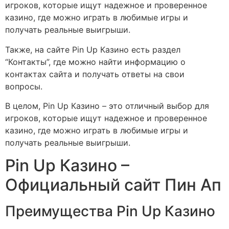
игроков, которые ищут надежное и проверенное
казино, где можно играть в любимые игры и
получать реальные выигрыши.
Также, на сайте Pin Up Казино есть раздел
“Контакты”, где можно найти информацию о
контактах сайта и получать ответы на свои
вопросы.
В целом, Pin Up Казино – это отличный выбор для
игроков, которые ищут надежное и проверенное
казино, где можно играть в любимые игры и
получать реальные выигрыши.
Pin Up Казино –
Официальный сайт Пин Ап
Преимущества Pin Up Казино