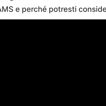
AMS e perché potresti conside