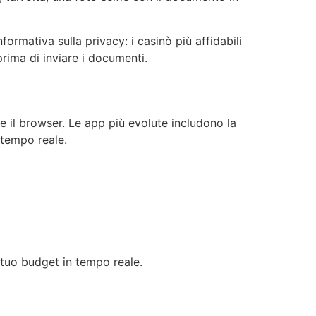
informativa sulla privacy: i casinò più affidabili
prima di inviare i documenti.
 il browser. Le app più evolute includono la
 tempo reale.
 tuo budget in tempo reale.