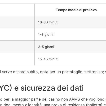
Tempo medio di prelievo
10–30 minuti
1–3 giorni
3–5 giorni
15–45 minuti
ti serve denaro subito, opta per un portafoglio elettronico; s
KYC) e sicurezza dei dati
 per la maggior parte dei casino non AAMS che vogliono gar
 un documento d’identità, una prova di residenza (bolletta) e