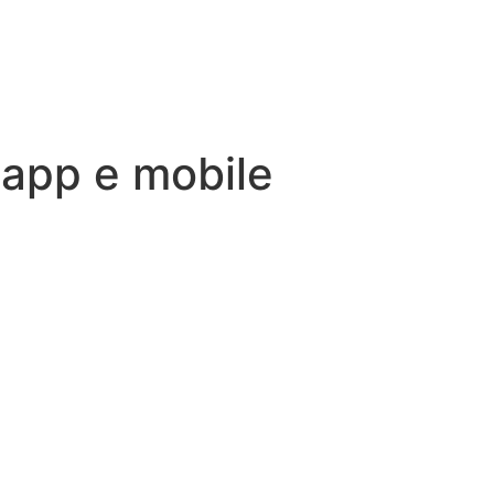
 app e mobile