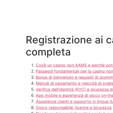
Skip
to
content
Registrazione ai 
completa
Cos’è un casino non AAMS e perché potr
Passaggi fondamentali per la casino no
Bonus di benvenuto e requisiti di scom
Metodi di pagamento e velocità di preli
Verifica dell’identità (KYC) e sicurezza d
App mobile e esperienza di gioco on‑th
Assistenza clienti e supporto in lingua it
Gioco responsabile, licenze e sicurezza