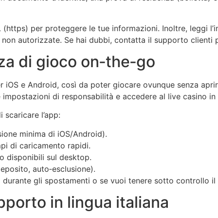
SL (https) per proteggere le tue informazioni. Inoltre, leggi l’
 non autorizzate. Se hai dubbi, contatta il supporto clienti 
za di gioco on‑the‑go
 iOS e Android, così da poter giocare ovunque senza aprire
e impostazioni di responsabilità e accedere al live casino in
 scaricare l’app:
rsione minima di iOS/Android).
mpi di caricamento rapidi.
 disponibili sul desktop.
deposito, auto‑esclusione).
 durante gli spostamenti o se vuoi tenere sotto controllo il
pporto in lingua italiana