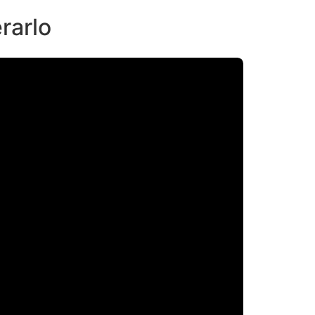
rarlo