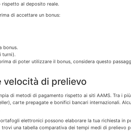
rispetto al deposito reale.
prima di accettare un bonus:
a bonus.
turni).
tà prima di poter utilizzare il bonus, considera questo passa
velocità di prelievo
a di metodi di pagamento rispetto ai siti AAMS. Tra i più 
eteller), carte prepagate e bonifici bancari internazionali. 
.
portafogli elettronici possono elaborare la tua richiesta in 
to trovi una tabella comparativa dei tempi medi di prelievo p