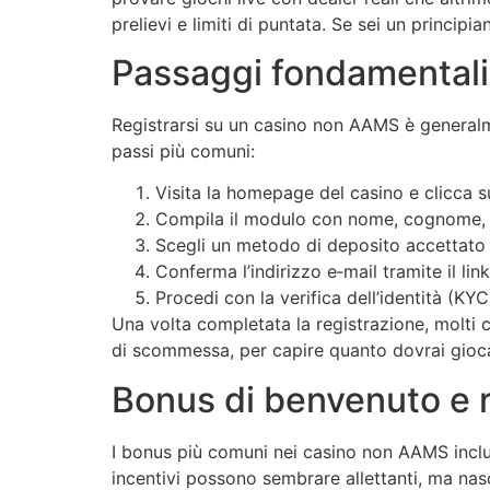
prelievi e limiti di puntata. Se sei un princi
Passaggi fondamentali
Registrarsi su un casino non AAMS è generalme
passi più comuni:
Visita la homepage del casino e clicca sul 
Compila il modulo con nome, cognome, d
Scegli un metodo di deposito accettato (c
Conferma l’indirizzo e‑mail tramite il link
Procedi con la verifica dell’identità (KYC
Una volta completata la registrazione, molti c
di scommessa, per capire quanto dovrai giocar
Bonus di benvenuto e 
I bonus più comuni nei casino non AAMS includ
incentivi possono sembrare allettanti, ma na