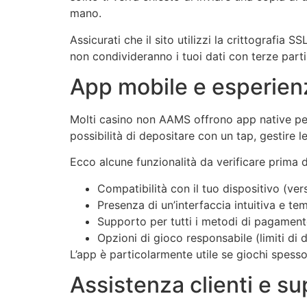
mano.
Assicurati che il sito utilizzi la crittografia S
non condivideranno i tuoi dati con terze parti
App mobile e esperien
Molti casino non AAMS offrono app native per
possibilità di depositare con un tap, gestire l
Ecco alcune funzionalità da verificare prima di
Compatibilità con il tuo dispositivo (ve
Presenza di un’interfaccia intuitiva e te
Supporto per tutti i metodi di pagamento
Opzioni di gioco responsabile (limiti di 
L’app è particolarmente utile se giochi spesso
Assistenza clienti e su