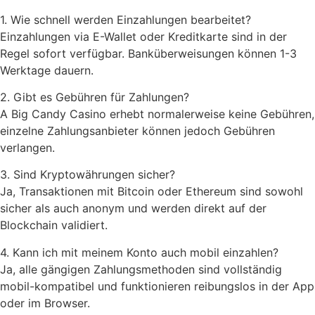
1. Wie schnell werden Einzahlungen bearbeitet?
Einzahlungen via E-Wallet oder Kreditkarte sind in der
Regel sofort verfügbar. Banküberweisungen können 1-3
Werktage dauern.
2. Gibt es Gebühren für Zahlungen?
A Big Candy Casino erhebt normalerweise keine Gebühren,
einzelne Zahlungsanbieter können jedoch Gebühren
verlangen.
3. Sind Kryptowährungen sicher?
Ja, Transaktionen mit Bitcoin oder Ethereum sind sowohl
sicher als auch anonym und werden direkt auf der
Blockchain validiert.
4. Kann ich mit meinem Konto auch mobil einzahlen?
Ja, alle gängigen Zahlungsmethoden sind vollständig
mobil-kompatibel und funktionieren reibungslos in der App
oder im Browser.