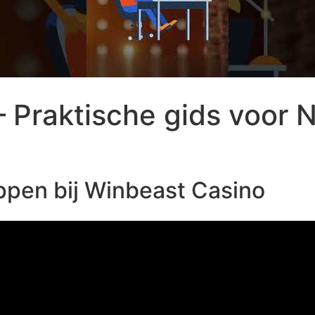
 Praktische gids voor 
appen bij Winbeast Casino