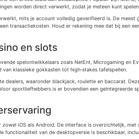
tingen worden direct verwerkt, zodat je meteen kunt spelen
erkt, mits je account volledig geverifieerd is. De meest
geen transactiekosten. Houd er rekening mee dat bij een e
sino en slots
nde spelontwikkelaars zoals NetEnt, Microgaming en Evol
 van klassieke gokkasten tot high‑stakes tafelspellen.
te dealers, waaronder blackjack, roulette en baccarat. Deze
. Voor sportliefhebbers is er bovendien een geïntegreerde
erservaring
owel iOS als Android. De interface is overzichtelijk, met sn
e functionaliteit van de desktopversie is beschikbaar, incl