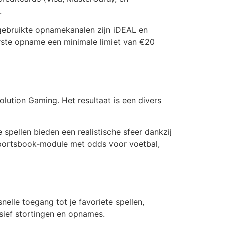
.
 gebruikte opnamekanalen zijn iDEAL en
erste opname een minimale limiet van €20
ution Gaming. Het resultaat is een divers
 spellen bieden een realistische sfeer dankzij
 sportsbook‑module met odds voor voetbal,
elle toegang tot je favoriete spellen,
usief stortingen en opnames.