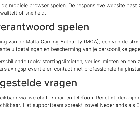
 via de mobiele browser spelen. De responsieve website past
liteit of snelheid.
n verantwoord spelen
g van de Malta Gaming Authority (MGA), een van de strengs
arante uitbetalingen en bescherming van je persoonlijke geg
chillende tools: stortingslimieten, verlieslimieten en een z
erslavingspreventie en contact met professionele hulpinstan
lgestelde vragen
ikbaar via live chat, e‑mail en telefoon. Reactietijden zij
chikbaar. Het supportteam spreekt zowel Nederlands als Eng