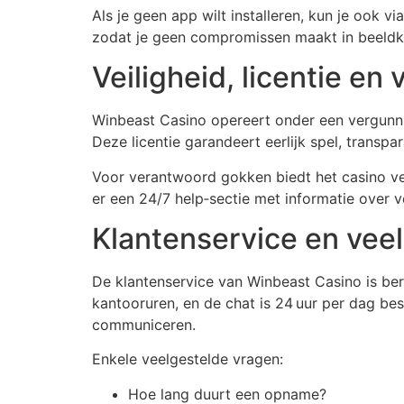
Als je geen app wilt installeren, kun je ook
zodat je geen compromissen maakt in beeldkwa
Veiligheid, licentie e
Winbeast Casino opereert onder een vergunnin
Deze licentie garandeert eerlijk spel, transp
Voor verantwoord gokken biedt het casino vers
er een 24/7 help‑sectie met informatie over v
Klantenservice en vee
De klantenservice van Winbeast Casino is bere
kantooruren, en de chat is 24 uur per dag bes
communiceren.
Enkele veelgestelde vragen:
Hoe lang duurt een opname?