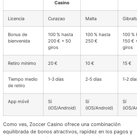
Casino
Licencia
Curazao
Malta
Gibralt
Bonus de
100 % hasta
100 % hasta
100 % 
bienvenida
200 € + 50
250 €
150 € 
giros
giros
Retiro mínimo
20 €
10 €
15 €
Tiempo medio
1‑3 días
2‑5 días
1‑2 día
de retiro
App móvil
Sí
Sí
Sí
(iOS/Android)
(iOS/Android)
(iOS/A
Como ves, Zoccer Casino ofrece una combinación
equilibrada de bonos atractivos, rapidez en los pagos y