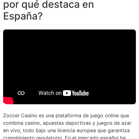
por qué destaca en
España?
Zoccer Casino es una plataforma de juego online que
combina casino, apuestas deportivas y juegos de azar
en vivo, todo bajo una licencia europea que garantiza
cumplimiento regulatorio. En el mercado español ha