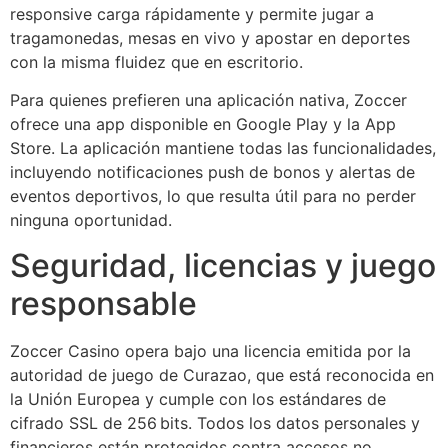
responsive carga rápidamente y permite jugar a
tragamonedas, mesas en vivo y apostar en deportes
con la misma fluidez que en escritorio.
Para quienes prefieren una aplicación nativa, Zoccer
ofrece una app disponible en Google Play y la App
Store. La aplicación mantiene todas las funcionalidades,
incluyendo notificaciones push de bonos y alertas de
eventos deportivos, lo que resulta útil para no perder
ninguna oportunidad.
Seguridad, licencias y juego
responsable
Zoccer Casino opera bajo una licencia emitida por la
autoridad de juego de Curazao, que está reconocida en
la Unión Europea y cumple con los estándares de
cifrado SSL de 256 bits. Todos los datos personales y
financieros están protegidos contra accesos no