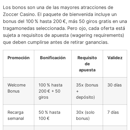
Los bonos son una de las mayores atracciones de
Zoccer Casino. El paquete de bienvenida incluye un
bonus del 100 % hasta 200 €, más 50 giros gratis en una
tragamonedas seleccionada. Pero ojo, cada oferta está
sujeta a requisitos de apuesta (wagering requirements)
que deben cumplirse antes de retirar ganancias.
Promoción
Bonificación
Requisito
Validez
de
apuesta
Welcome
100 % hasta
35x (bonus
30 días
Bonus
200 € + 50
+
giros
depósito)
Recarga
50 % hasta
30x (solo
7 días
semanal
100 €
bonus)