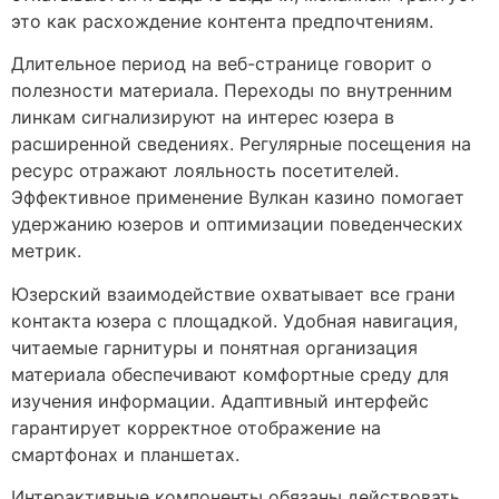
это как расхождение контента предпочтениям.
Длительное период на веб-странице говорит о
полезности материала. Переходы по внутренним
линкам сигнализируют на интерес юзера в
расширенной сведениях. Регулярные посещения на
ресурс отражают лояльность посетителей.
Эффективное применение Вулкан казино помогает
удержанию юзеров и оптимизации поведенческих
метрик.
Юзерский взаимодействие охватывает все грани
контакта юзера с площадкой. Удобная навигация,
читаемые гарнитуры и понятная организация
материала обеспечивают комфортные среду для
изучения информации. Адаптивный интерфейс
гарантирует корректное отображение на
смартфонах и планшетах.
Интерактивные компоненты обязаны действовать