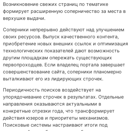
Возникновение свежих страниц по тематике
формирует расширенную соперничество за места в
верхушке выдачи.
Соперники непрерывно действуют над улучшением
своих ресурсов. Выпуск качественного контента,
приобретение новых внешних ссылок и оптимизация
технологических показателей дают возможность
другим площадкам опережать существующих
первопроходцев. Если владелец портала завершает
совершенствование сайта, соперники планомерно
выталкивают его из лидирующих строчек.
Периодичность поисков воздействует на
упорядочивание строчек в результатах. Отдельные
направления оказываются актуальными в
конкретные отрезки года, что трансформирует
действия юзеров и приоритеты механизмов.
Поисковые системы настраивают итоги под