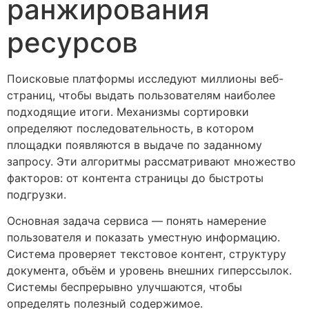
ранжирования
ресурсов
Поисковые платформы исследуют миллионы веб-
страниц, чтобы выдать пользователям наиболее
подходящие итоги. Механизмы сортировки
определяют последовательность, в котором
площадки появляются в выдаче по заданному
запросу. Эти алгоритмы рассматривают множество
факторов: от контента страницы до быстроты
подгрузки.
Основная задача сервиса — понять намерение
пользователя и показать уместную информацию.
Система проверяет текстовое контент, структуру
документа, объём и уровень внешних гиперссылок.
Системы беспрерывно улучшаются, чтобы
определять полезный содержимое.