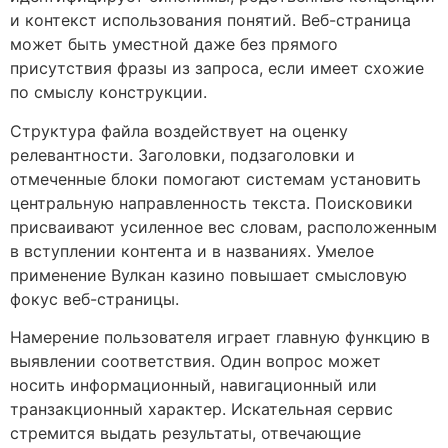
и контекст использования понятий. Веб-страница
может быть уместной даже без прямого
присутствия фразы из запроса, если имеет схожие
по смыслу конструкции.
Структура файла воздействует на оценку
релевантности. Заголовки, подзаголовки и
отмеченные блоки помогают системам установить
центральную направленность текста. Поисковики
присваивают усиленное вес словам, расположенным
в вступлении контента и в названиях. Умелое
применение Вулкан казино повышает смысловую
фокус веб-страницы.
Намерение пользователя играет главную функцию в
выявлении соответствия. Один вопрос может
носить информационный, навигационный или
транзакционный характер. Искательная сервис
стремится выдать результаты, отвечающие