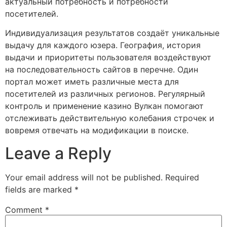
актуальный потребность и потребности
посетителей.
Индивидуализация результатов создаёт уникальные
выдачу для каждого юзера. География, история
выдачи и приоритеты пользователя воздействуют
на последовательность сайтов в перечне. Один
портал может иметь различные места для
посетителей из различных регионов. Регулярный
контроль и применение казино Вулкан помогают
отслеживать действительную колебания строчек и
вовремя отвечать на модификации в поиске.
Leave a Reply
Your email address will not be published.
Required
fields are marked
*
Comment
*