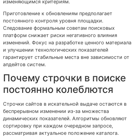
изменяющимся критериям.
Приготовление к обновлениям предполагает
постоянного контроля уровня площадки.
Следование формальным советам поисковых
платформ снижает риски негативного влияния
изменений. Фокус на разработке ценного материала
и улучшении технологических показателей
гарантирует стабильные места вне зависимости от
апдейтов систем.
Почему строчки в поиске
постоянно колеблются
Строчки сайтов в искательной выдаче остаются в
беспрерывном изменении из-за множества
динамических показателей. Алгоритмы обновляют
сортировку при каждом очередном запросе,
рассматривая актуальное положение каталога.