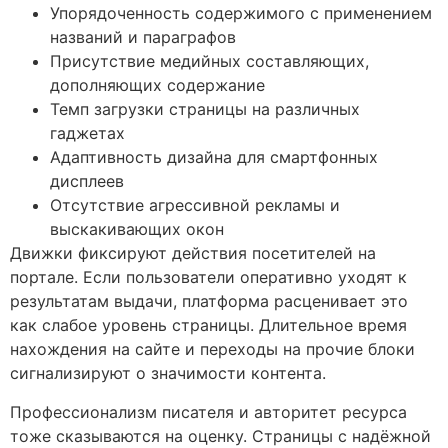
Упорядоченность содержимого с применением
названий и параграфов
Присутствие медийных составляющих,
дополняющих содержание
Темп загрузки страницы на различных
гаджетах
Адаптивность дизайна для смартфонных
дисплеев
Отсутствие агрессивной рекламы и
выскакивающих окон
Движки фиксируют действия посетителей на
портале. Если пользователи оперативно уходят к
результатам выдачи, платформа расценивает это
как слабое уровень страницы. Длительное время
нахождения на сайте и переходы на прочие блоки
сигнализируют о значимости контента.
Профессионализм писателя и авторитет ресурса
тоже сказываются на оценку. Страницы с надёжной