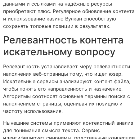
данными и ссылками на надёжные ресурсы
приобретают плюс. Регулярное обновление контента
и использование казино Вулкан способствуют
сохранять топовые позиции в результатах.
Релевантность контента
искательному вопросу
Релевантность устанавливает меру релевантности
наполнения веб-страницы тому, что ищет юзер.
Искательные сервисы анализируют контент файла,
чтобы понять его направленность и назначение.
Алгоритмы соотносят основные термины поиска с
наполнением страницы, оценивая их позицию и
частоту использования.
Нынешние системы применяют контекстный анализ
для понимания смысла текста. Сервис
идентифицирует синонимы, родственные концепции