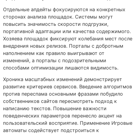
Отдельные апдейты фокусируются на конкретных
сторонах анализа площадок. Системы могут
повысить значимость скорости подгрузки,
портативной адаптации или качества содержимого.
Хозяева площадок фиксируют колебания мест после
внедрения новых релизов. Порталы с добротным
наполнением как правило выигрывают от
изменений, а порталы с подозрительными
способами оптимизации лишаются видимость.
Хроника масштабных изменений демонстрирует
развитие критериев сервисов. Введение алгоритмов
против переспама основными фразами побудило
собственников сайтов пересмотреть подход к
написанию текстов. Повышение важности
поведенческих параметров перенесло акцент на
пользовательский восприятие. Применение Игровые
автоматы содействует подстроиться к