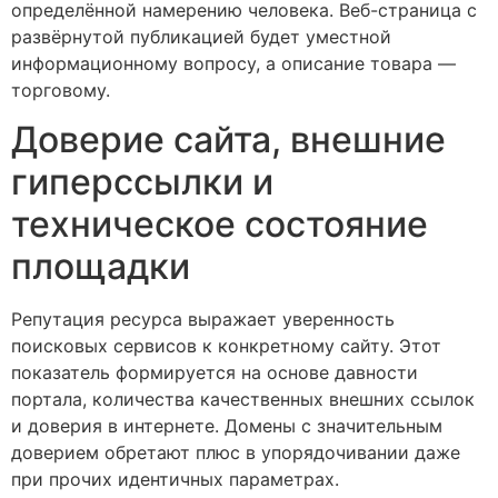
определённой намерению человека. Веб-страница с
развёрнутой публикацией будет уместной
информационному вопросу, а описание товара —
торговому.
Доверие сайта, внешние
гиперссылки и
техническое состояние
площадки
Репутация ресурса выражает уверенность
поисковых сервисов к конкретному сайту. Этот
показатель формируется на основе давности
портала, количества качественных внешних ссылок
и доверия в интернете. Домены с значительным
доверием обретают плюс в упорядочивании даже
при прочих идентичных параметрах.