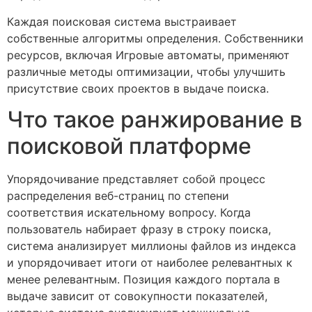
Каждая поисковая система выстраивает
собственные алгоритмы определения. Собственники
ресурсов, включая Игровые автоматы, применяют
различные методы оптимизации, чтобы улучшить
присутствие своих проектов в выдаче поиска.
Что такое ранжирование в
поисковой платформе
Упорядочивание представляет собой процесс
распределения веб-страниц по степени
соответствия искательному вопросу. Когда
пользователь набирает фразу в строку поиска,
система анализирует миллионы файлов из индекса
и упорядочивает итоги от наиболее релевантных к
менее релевантным. Позиция каждого портала в
выдаче зависит от совокупности показателей,