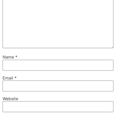
Name
*
Email
*
Website