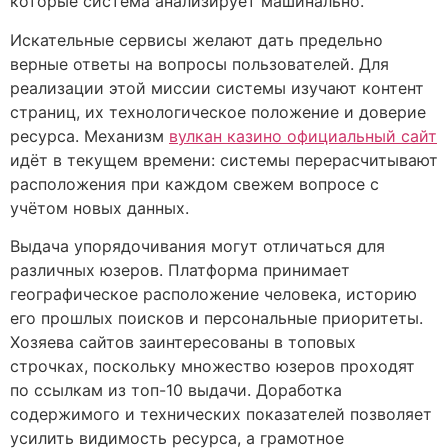
которые система анализирует машинально.
Искательные сервисы желают дать предельно
верные ответы на вопросы пользователей. Для
реализации этой миссии системы изучают контент
страниц, их технологическое положение и доверие
ресурса. Механизм
вулкан казино официальный сайт
идёт в текущем времени: системы перерасчитывают
расположения при каждом свежем вопросе с
учётом новых данных.
Выдача упорядочивания могут отличаться для
различных юзеров. Платформа принимает
географическое расположение человека, историю
его прошлых поисков и персональные приоритеты.
Хозяева сайтов заинтересованы в топовых
строчках, поскольку множество юзеров проходят
по ссылкам из топ-10 выдачи. Доработка
содержимого и технических показателей позволяет
усилить видимость ресурса, а грамотное