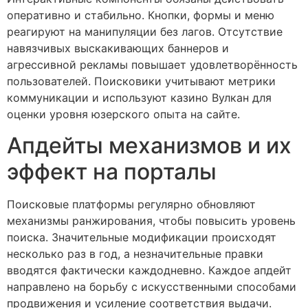
оперативно и стабильно. Кнопки, формы и меню
реагируют на манипуляции без лагов. Отсутствие
навязчивых выскакивающих баннеров и
агрессивной рекламы повышает удовлетворённость
пользователей. Поисковики учитывают метрики
коммуникации и используют казино Вулкан для
оценки уровня юзерского опыта на сайте.
Апдейты механизмов и их
эффект на порталы
Поисковые платформы регулярно обновляют
механизмы ранжирования, чтобы повысить уровень
поиска. Значительные модификации происходят
несколько раз в год, а незначительные правки
вводятся фактически каждодневно. Каждое апдейт
направлено на борьбу с искусственными способами
продвижения и усиление соответствия выдачи.