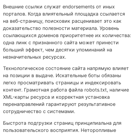
Внешние ссылки служат endorsements от иных
порталов. Когда влиятельный площадка ссылается
на веб-страницу, поисковик расценивает это как
доказательство полезности материала. Уровень
ссылающихся доменов приоритетнее их количества:
одна линк с признанного сайта может принести
больший эффект, чем десятки упоминаний на
незначительных ресурсах.
Технологическое состояние сайта напрямую влияет
на позиции в выдаче. Искательные боты обязаны
легко просматривать страницы и индексировать
контент. Грамотная работа файла robots.txt, наличие
XML-карты ресурса и корректная установка
перенаправлений гарантируют результативное
сотрудничество с системами.
Быстрота подгрузки страниц принципиальна для
пользовательского восприятия. Неторопливые