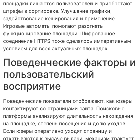
площадки лишаются пользователей и приобретают
штрафы в сортировке. Улучшение графики,
задействование кеширования и применение
Игровые автоматы помогают разогнать
функционирование площадки. Шифрованное
соединение HTTPS тоже сделалось императивным
условием для всех актуальных площадок.
Поведенческие факторы и
пользовательский
восприятие
Поведенческие показатели отображают, как юзеры
контактируют со страницами сайта. Поисковые
платформы анализируют длительность нахождения
на площадке, степень посещения и долю уходов.
Если юзеры оперативно уходят страницу и
откатываются к выдаче выдачи, механизм трактует