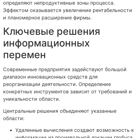
определяют непродуктивные зоны процесса.
Эффектом оказывается увеличение рентабельности
и планомерное расширение фирмы.
Ключевые решения
информационных
перемен
Современные предприятия задействуют большой
диапазон инновационных средств для
реорганизации деятельности. Определение
конкретных инструментов зависит от требований и
уникальности области.
Центральные решения объединяют указанные
области:
Удаленные вычисления создают возможность к
информации из произвольной локации глобуса.