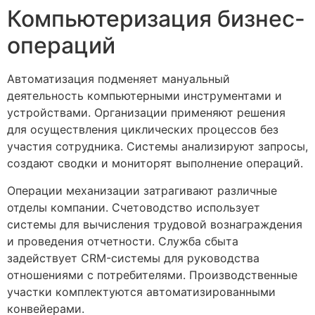
Компьютеризация бизнес-
операций
Автоматизация подменяет мануальный
деятельность компьютерными инструментами и
устройствами. Организации применяют решения
для осуществления циклических процессов без
участия сотрудника. Системы анализируют запросы,
создают сводки и мониторят выполнение операций.
Операции механизации затрагивают различные
отделы компании. Счетоводство использует
системы для вычисления трудовой вознаграждения
и проведения отчетности. Служба сбыта
задействует CRM-системы для руководства
отношениями с потребителями. Производственные
участки комплектуются автоматизированными
конвейерами.