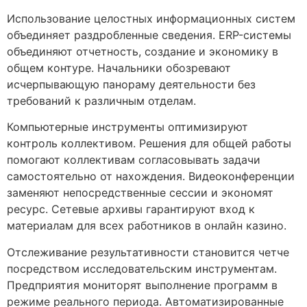
Использование целостных информационных систем
объединяет раздробленные сведения. ERP-системы
объединяют отчетность, создание и экономику в
общем контуре. Начальники обозревают
исчерпывающую панораму деятельности без
требований к различным отделам.
Компьютерные инструменты оптимизируют
контроль коллективом. Решения для общей работы
помогают коллективам согласовывать задачи
самостоятельно от нахождения. Видеоконференции
заменяют непосредственные сессии и экономят
ресурс. Сетевые архивы гарантируют вход к
материалам для всех работников в онлайн казино.
Отслеживание результативности становится четче
посредством исследовательским инструментам.
Предприятия мониторят выполнение программ в
режиме реального периода. Автоматизированные