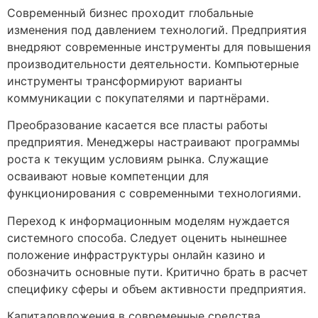
Современный бизнес проходит глобальные
изменения под давлением технологий. Предприятия
внедряют современные инструменты для повышения
производительности деятельности. Компьютерные
инструменты трансформируют варианты
коммуникации с покупателями и партнёрами.
Преобразование касается все пласты работы
предприятия. Менеджеры настраивают программы
роста к текущим условиям рынка. Служащие
осваивают новые компетенции для
функционирования с современными технологиями.
Переход к информационным моделям нуждается
системного способа. Следует оценить нынешнее
положение инфраструктуры онлайн казино и
обозначить основные пути. Критично брать в расчет
специфику сферы и объем активности предприятия.
Капиталовложения в современные средства