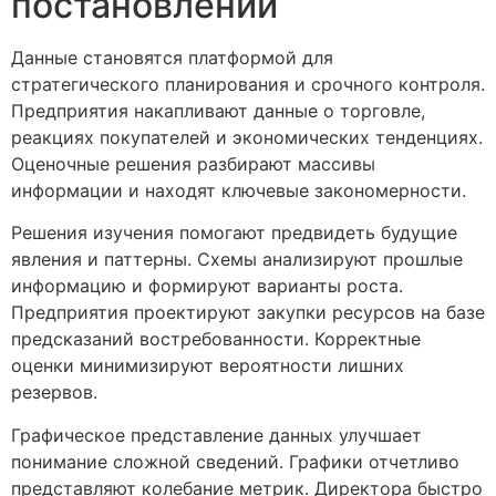
постановлений
Данные становятся платформой для
стратегического планирования и срочного контроля.
Предприятия накапливают данные о торговле,
реакциях покупателей и экономических тенденциях.
Оценочные решения разбирают массивы
информации и находят ключевые закономерности.
Решения изучения помогают предвидеть будущие
явления и паттерны. Схемы анализируют прошлые
информацию и формируют варианты роста.
Предприятия проектируют закупки ресурсов на базе
предсказаний востребованности. Корректные
оценки минимизируют вероятности лишних
резервов.
Графическое представление данных улучшает
понимание сложной сведений. Графики отчетливо
представляют колебание метрик. Директора быстро