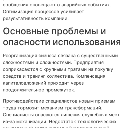
сообщения оповещают о аварийных событиях.
Оптимизация процессов усиливает
результативность компании.
Основные проблемы и
опасности использования
Реорганизация бизнеса связана с существенными
сложностями и сложностями. Предприятия
соприкасаются с крупными тратами на покупку
средств и тренинг коллектива. Компенсация
капиталовложений приходит через
продолжительное промежуток.
Противодействие специалистов новым приемам
труда тормозит механизм трансформаций.
Специалисты опасаются лишения служебных мест
из-за механизации. Недостаток технологических