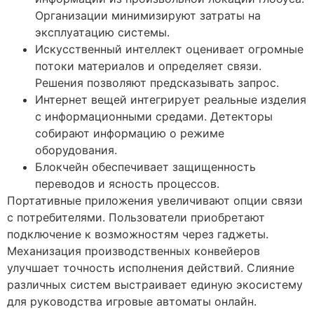
Организации минимизируют затраты на
эксплуатацию системы.
Искусственный интеллект оценивает огромные
потоки материалов и определяет связи.
Решения позволяют предсказывать запрос.
Интернет вещей интегрирует реальные изделия
с информационными средами. Детекторы
собирают информацию о режиме
оборудования.
Блокчейн обеспечивает защищенность
переводов и ясность процессов.
Портативные приложения увеличивают опции связи
с потребителями. Пользователи приобретают
подключение к возможностям через гаджеты.
Механизация производственных конвейеров
улучшает точность исполнения действий. Слияние
различных систем выстраивает единую экосистему
для руководства игровые автоматы онлайн.