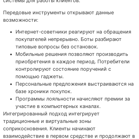
системы для работы клиентов.
Передовые инструменты открывают данные
возможности:
Интернет-советники реагируют на обращения
покупателей непрерывно. Боты разбирают
типовые вопросы без остановок.
Мобильные решения позволяют производить
приобретения в каждое период. Потребители
контролируют состояние поручений с
помощью гаджеты.
Персональные предложения выстраиваются на
базе хроники покупок.
Программы лояльности начисляют премии за
участие в компьютерных каналах.
Интегрированный подход интегрирует
традиционные и виртуальные зоны
соприкосновения. Клиенты начинают
взаимодействие в первом средстве и продолжают в