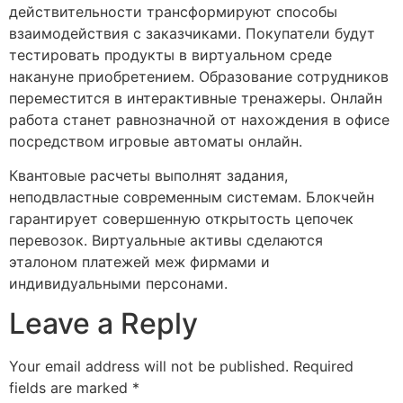
действительности трансформируют способы
взаимодействия с заказчиками. Покупатели будут
тестировать продукты в виртуальном среде
накануне приобретением. Образование сотрудников
переместится в интерактивные тренажеры. Онлайн
работа станет равнозначной от нахождения в офисе
посредством игровые автоматы онлайн.
Квантовые расчеты выполнят задания,
неподвластные современным системам. Блокчейн
гарантирует совершенную открытость цепочек
перевозок. Виртуальные активы сделаются
эталоном платежей меж фирмами и
индивидуальными персонами.
Leave a Reply
Your email address will not be published.
Required
fields are marked
*