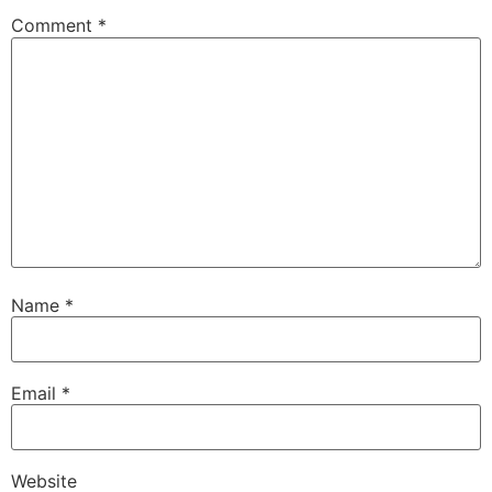
Comment
*
Name
*
Email
*
Website