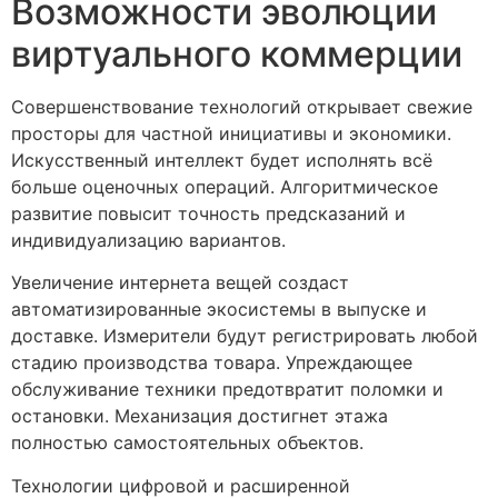
Возможности эволюции
виртуального коммерции
Совершенствование технологий открывает свежие
просторы для частной инициативы и экономики.
Искусственный интеллект будет исполнять всё
больше оценочных операций. Алгоритмическое
развитие повысит точность предсказаний и
индивидуализацию вариантов.
Увеличение интернета вещей создаст
автоматизированные экосистемы в выпуске и
доставке. Измерители будут регистрировать любой
стадию производства товара. Упреждающее
обслуживание техники предотвратит поломки и
остановки. Механизация достигнет этажа
полностью самостоятельных объектов.
Технологии цифровой и расширенной