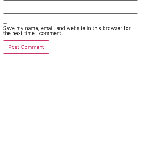
Save my name, email, and website in this browser for
the next time I comment.