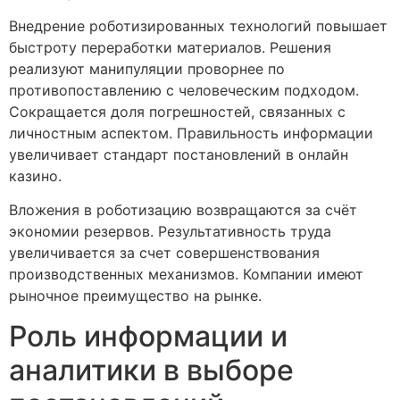
Внедрение роботизированных технологий повышает
быстроту переработки материалов. Решения
реализуют манипуляции проворнее по
противопоставлению с человеческим подходом.
Сокращается доля погрешностей, связанных с
личностным аспектом. Правильность информации
увеличивает стандарт постановлений в онлайн
казино.
Вложения в роботизацию возвращаются за счёт
экономии резервов. Результативность труда
увеличивается за счет совершенствования
производственных механизмов. Компании имеют
рыночное преимущество на рынке.
Роль информации и
аналитики в выборе