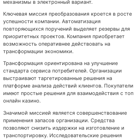
механизмы в электронный вариант.
Ключевая миссия преобразования кроется в росте
успешности компании. Автоматизация
повторяющихся поручений выделяет резервы для
приоритетных проектов. Компания приобретает
возможность оперативнее действовать на
трансформации экономики.
Трансформация ориентирована на улучшение
стандарта сервиса потребителей. Организации
выстраивают таргетированные решения на
платформе анализа действий клиентов. Покупатели
имеют простые решения для взаимодействия с топ
онлайн казино.
Значимой миссией является совершенствование
применения запасов организации. Средства
позволяют снизить издержки на изготовление и
транспортировку. Исследовательские решения