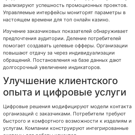
анализируют успешность промоционных проектов.
Управляемые интерфейсы мониторят параметры в
настоящем времени для топ онлайн казино.
Изучение заказчиковых показателей обнаруживает
предпочтения аудитории. Деление потребителей
помогает создавать целевые офферы. Организации
повышают отдачу за через индивидуализации
обращений. Постановления на базе данных дают
долгосрочный увеличение индикаторов.
Улучшение клиентского
опыта и цифровые услуги
Цифровые решения модифицируют модели контакта
организаций с заказчиками. Потребители требуют
быстрого и комфортного возможности к изделиям и
услугам. Компании конструируют интегрированные