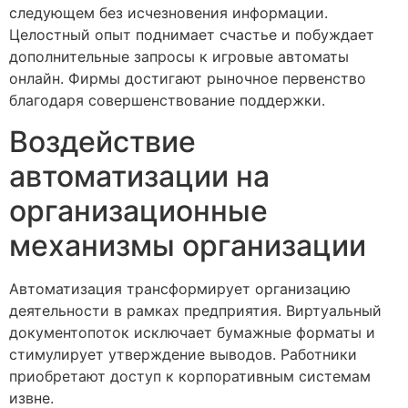
следующем без исчезновения информации.
Целостный опыт поднимает счастье и побуждает
дополнительные запросы к игровые автоматы
онлайн. Фирмы достигают рыночное первенство
благодаря совершенствование поддержки.
Воздействие
автоматизации на
организационные
механизмы организации
Автоматизация трансформирует организацию
деятельности в рамках предприятия. Виртуальный
документопоток исключает бумажные форматы и
стимулирует утверждение выводов. Работники
приобретают доступ к корпоративным системам
извне.