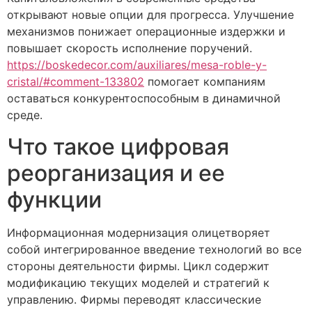
открывают новые опции для прогресса. Улучшение
механизмов понижает операционные издержки и
повышает скорость исполнение поручений.
https://boskedecor.com/auxiliares/mesa-roble-y-
cristal/#comment-133802
помогает компаниям
оставаться конкурентоспособным в динамичной
среде.
Что такое цифровая
реорганизация и ее
функции
Информационная модернизация олицетворяет
собой интегрированное введение технологий во все
стороны деятельности фирмы. Цикл содержит
модификацию текущих моделей и стратегий к
управлению. Фирмы переводят классические