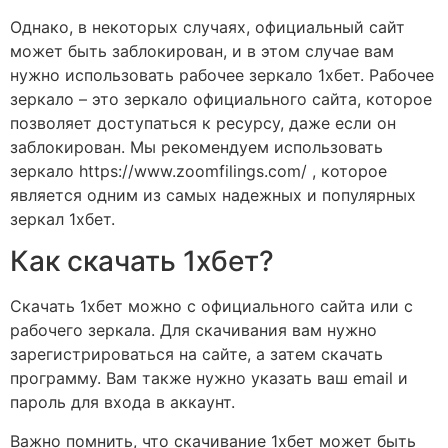
Однако, в некоторых случаях, официальный сайт
может быть заблокирован, и в этом случае вам
нужно использовать рабочее зеркало 1хбет. Рабочее
зеркало – это зеркало официального сайта, которое
позволяет доступаться к ресурсу, даже если он
заблокирован. Мы рекомендуем использовать
зеркало https://www.zoomfilings.com/ , которое
является одним из самых надежных и популярных
зеркал 1хбет.
Как скачать 1хбет?
Скачать 1хбет можно с официального сайта или с
рабочего зеркала. Для скачивания вам нужно
зарегистрироваться на сайте, а затем скачать
программу. Вам также нужно указать ваш email и
пароль для входа в аккаунт.
Важно помнить, что скачивание 1хбет может быть