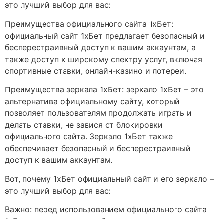
это лучший выбор для вас:
Преимущества официального сайта 1хБет:
официальный сайт 1хБет предлагает безопасный и
бесперестраивный доступ к вашим аккаунтам, а
также доступ к широкому спектру услуг, включая
спортивные ставки, онлайн-казино и лотереи.
Преимущества зеркала 1хБет: зеркало 1хБет – это
альтернатива официальному сайту, который
позволяет пользователям продолжать играть и
делать ставки, не завися от блокировки
официального сайта. Зеркало 1хБет также
обеспечивает безопасный и бесперестраивный
доступ к вашим аккаунтам.
Вот, почему 1хБет официальный сайт и его зеркало –
это лучший выбор для вас:
Важно: перед использованием официального сайта