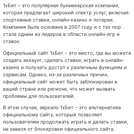
1хБет – это популярная букмекерская компания,
которая предлагает широкий спектр услуг, включая
спортивные ставки, онлайн-казино и лотереи.
Компания была основана в 2007 году и с тех пор
стала одним из лидеров в области онлайн-игр и
ставок.
Официальный сайт 1хБет – это место, где вы можете
создать аккаунт, сделать ставки, играть в онлайн-
казино и получать доступ к различным функциям и
сервисам. Однако, из-за различных причин,
официальный сайт может быть заблокирован в
вашей стране или регионе, что может вызвать
проблемы для пользователей.
В этом случае, зеркало 1хБет – это альтернатива
официальному сайту, который позволяет
пользователям продолжать играть и делать ставки,
не завися от блокировки официального сайта.