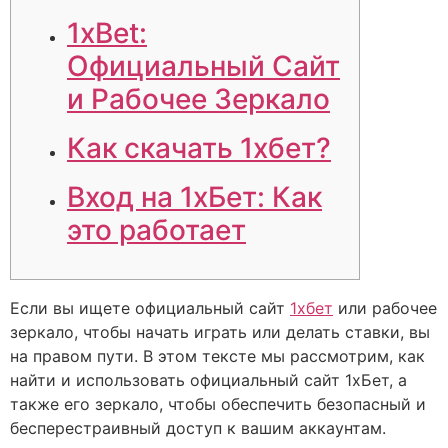
1xBet:
Официальный Сайт
и Рабочее Зеркало
Как скачать 1хбет?
Вход на 1хБет: Как
это работает
Если вы ищете официальный сайт
1хбет
или рабочее
зеркало, чтобы начать играть или делать ставки, вы
на правом пути. В этом тексте мы рассмотрим, как
найти и использовать официальный сайт 1хБет, а
также его зеркало, чтобы обеспечить безопасный и
бесперестраивный доступ к вашим аккаунтам.