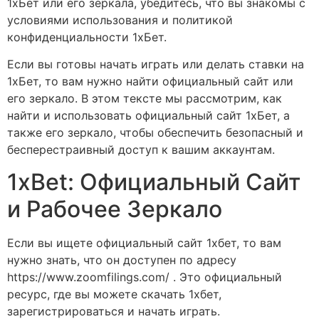
1хБет или его зеркала, убедитесь, что вы знакомы с
условиями использования и политикой
конфиденциальности 1хБет.
Если вы готовы начать играть или делать ставки на
1хБет, то вам нужно найти официальный сайт или
его зеркало. В этом тексте мы рассмотрим, как
найти и использовать официальный сайт 1хБет, а
также его зеркало, чтобы обеспечить безопасный и
бесперестраивный доступ к вашим аккаунтам.
1xBet: Официальный Сайт
и Рабочее Зеркало
Если вы ищете официальный сайт 1хбет, то вам
нужно знать, что он доступен по адресу
https://www.zoomfilings.com/ . Это официальный
ресурс, где вы можете скачать 1хбет,
зарегистрироваться и начать играть.