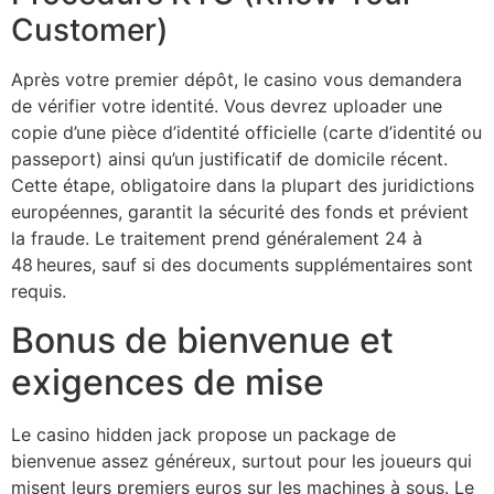
Customer)
Après votre premier dépôt, le casino vous demandera
de vérifier votre identité. Vous devrez uploader une
copie d’une pièce d’identité officielle (carte d’identité ou
passeport) ainsi qu’un justificatif de domicile récent.
Cette étape, obligatoire dans la plupart des juridictions
européennes, garantit la sécurité des fonds et prévient
la fraude. Le traitement prend généralement 24 à
48 heures, sauf si des documents supplémentaires sont
requis.
Bonus de bienvenue et
exigences de mise
Le casino hidden jack propose un package de
bienvenue assez généreux, surtout pour les joueurs qui
misent leurs premiers euros sur les machines à sous. Le