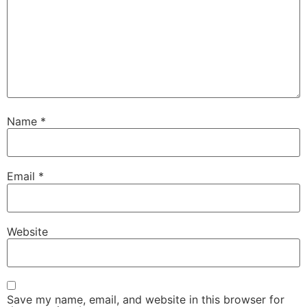
Name
*
Email
*
Website
Save my name, email, and website in this browser for