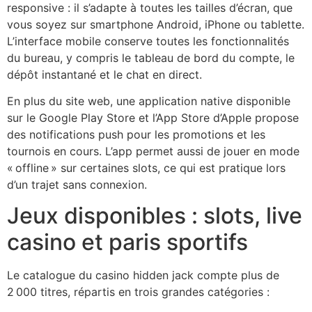
responsive : il s’adapte à toutes les tailles d’écran, que
vous soyez sur smartphone Android, iPhone ou tablette.
L’interface mobile conserve toutes les fonctionnalités
du bureau, y compris le tableau de bord du compte, le
dépôt instantané et le chat en direct.
En plus du site web, une application native disponible
sur le Google Play Store et l’App Store d’Apple propose
des notifications push pour les promotions et les
tournois en cours. L’app permet aussi de jouer en mode
« offline » sur certaines slots, ce qui est pratique lors
d’un trajet sans connexion.
Jeux disponibles : slots, live
casino et paris sportifs
Le catalogue du casino hidden jack compte plus de
2 000 titres, répartis en trois grandes catégories :