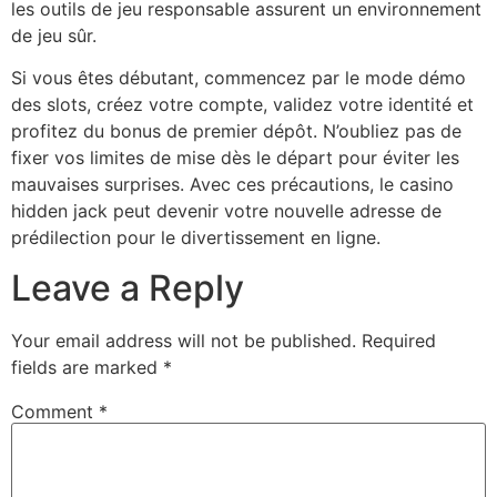
les outils de jeu responsable assurent un environnement
de jeu sûr.
Si vous êtes débutant, commencez par le mode démo
des slots, créez votre compte, validez votre identité et
profitez du bonus de premier dépôt. N’oubliez pas de
fixer vos limites de mise dès le départ pour éviter les
mauvaises surprises. Avec ces précautions, le casino
hidden jack peut devenir votre nouvelle adresse de
prédilection pour le divertissement en ligne.
Leave a Reply
Your email address will not be published.
Required
fields are marked
*
Comment
*