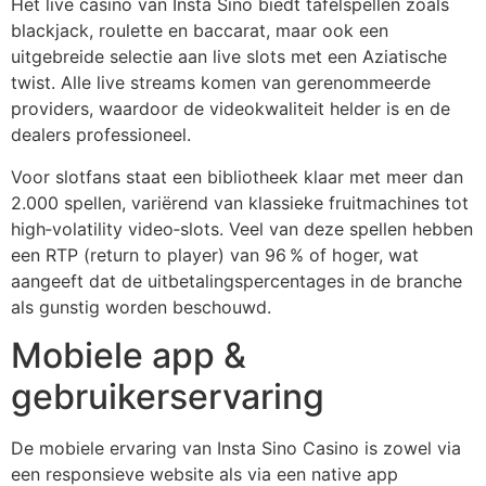
Het live casino van Insta Sino biedt tafelspellen zoals
blackjack, roulette en baccarat, maar ook een
uitgebreide selectie aan live slots met een Aziatische
twist. Alle live streams komen van gerenommeerde
providers, waardoor de videokwaliteit helder is en de
dealers professioneel.
Voor slotfans staat een bibliotheek klaar met meer dan
2.000 spellen, variërend van klassieke fruitmachines tot
high‑volatility video‑slots. Veel van deze spellen hebben
een RTP (return to player) van 96 % of hoger, wat
aangeeft dat de uitbetalingspercentages in de branche
als gunstig worden beschouwd.
Mobiele app &
gebruikerservaring
De mobiele ervaring van Insta Sino Casino is zowel via
een responsieve website als via een native app