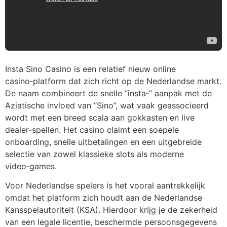
Insta Sino Casino is een relatief nieuw online
casino‑platform dat zich richt op de Nederlandse markt.
De naam combineert de snelle “insta‑” aanpak met de
Aziatische invloed van “Sino”, wat vaak geassocieerd
wordt met een breed scala aan gokkasten en live
dealer‑spellen. Het casino claimt een soepele
onboarding, snelle uitbetalingen en een uitgebreide
selectie van zowel klassieke slots als moderne
video‑games.
Voor Nederlandse spelers is het vooral aantrekkelijk
omdat het platform zich houdt aan de Nederlandse
Kansspelautoriteit (KSA). Hierdoor krijg je de zekerheid
van een legale licentie, beschermde persoonsgegevens