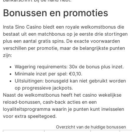
Bonussen en promoties
Insta Sino Casino biedt een royale welkomstbonus die
bestaat uit een matchbonus op je eerste drie stortingen
plus een aantal gratis spins. De exacte voorwaarden
verschillen per promotie, maar de belangrijkste punten
zijn:
Wagering requirements: 30x de bonus plus inzet.
Minimale inzet per spel: €0,10.
Uitsluitingen: bonusgeld kan niet gebruikt worden
op progressieve jackpots.
Naast de welkomstbonus heeft het casino wekelijkse
reload‑bonussen, cash‑back acties en een
loyaliteitsprogramma waarin je punten kunt inwisselen
voor extra speeltegoed.
Overzicht van de huidige bonussen