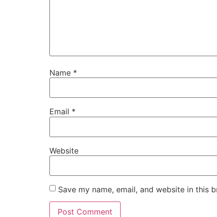
Name
*
Email
*
Website
Save my name, email, and website in this b