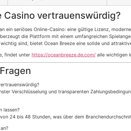
ze Casino vertrauenswürdig?
n ein seriöses Online-Casino: eine gültige Lizenz, moderne 
berzeugt die Plattform mit einem umfangreichen Spielang
 wichtig sind, bietet Ocean Breeze eine solide und attraktiv
, findet unter
https://oceanbreeze.de.com/
alle wichtigen I
 Fragen
ertrauenswürdig?
rnster Verschlüsselung und transparenten Zahlungsbedingu
n lassen?
b von 24 bis 48 Stunden, was über dem Branchendurchschnitt
 an?