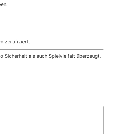
ben.
zertifiziert.
o Sicherheit als auch Spielvielfalt überzeugt.