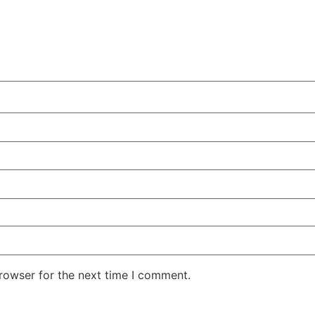
rowser for the next time I comment.