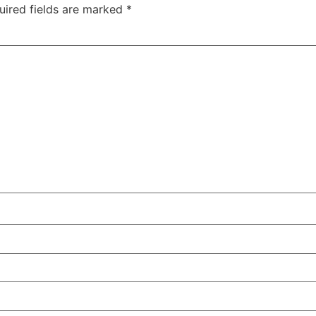
uired fields are marked
*