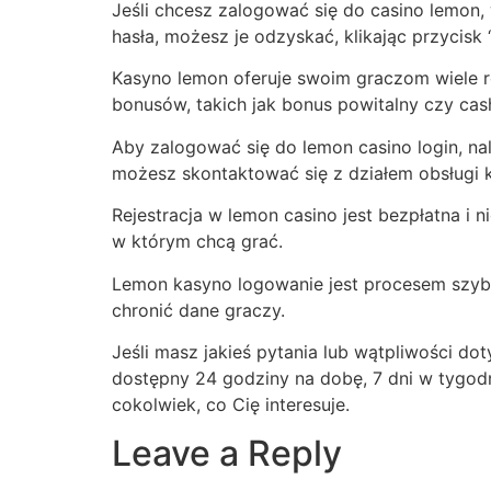
Jeśli chcesz zalogować się do casino lemon,
hasła, możesz je odzyskać, klikając przycisk
Kasyno lemon oferuje swoim graczom wiele ró
bonusów, takich jak bonus powitalny czy cas
Aby zalogować się do lemon casino login, na
możesz skontaktować się z działem obsługi k
Rejestracja w lemon casino jest bezpłatna 
w którym chcą grać.
Lemon kasyno logowanie jest procesem szybk
chronić dane graczy.
Jeśli masz jakieś pytania lub wątpliwości do
dostępny 24 godziny na dobę, 7 dni w tygodni
cokolwiek, co Cię interesuje.
Leave a Reply