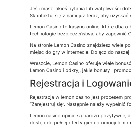
Jeśli masz jakieś pytania lub wątpliwości d
Skontaktuj się z nami już teraz, aby uzyskać 
Lemon Casino to kasyno online, które dba o
technologie bezpieczeństwa, aby zapewnić Ci 
Na stronie Lemon Casino znajdziesz wiele po
miejsc do gry w internecie. Dołącz do naszej
Wreszcie, Lemon Casino oferuje wiele bonusó
Lemon Casino i odkryj, jakie bonusy i promoc
Rejestracja i Logowan
Rejestracja w lemon casino jest procesem pro
“Zarejestruj się”. Następnie należy wypełnić 
Lemon casino opinie są bardzo pozytywne, a 
dostęp do pełnej oferty gier i promocji lemo