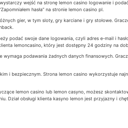
 wystarczy wejść na stronę lemon casino logowanie i poda
 “Zapomniałem hasła” na stronie lemon casino pl.
żnych gier, w tym sloty, gry karciane i gry stołowe. Grac
hback.
leży podać swoje dane logowania, czyli adres e-mail i has
lienta lemoncasino, który jest dostępny 24 godziny na dob
i nie wymaga podawania żadnych danych finansowych. Gracz
im i bezpiecznym. Strona lemon casino wykorzystuje naj
tyczące lemon casino lub lemon casyno, możesz skontaktować
u. Dział obsługi klienta kasyno lemon jest przyjazny i ch