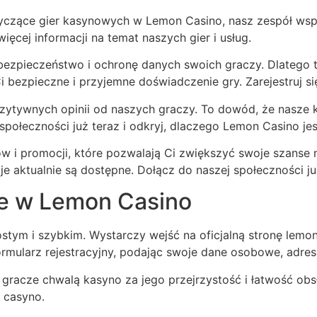
otyczące gier kasynowych w Lemon Casino, nasz zespół wsp
więcej informacji na temat naszych gier i usług.
 bezpieczeństwo i ochronę danych swoich graczy. Dlatego 
bezpieczne i przyjemne doświadczenie gry. Zarejestruj się
zytywnych opinii od naszych graczy. To dowód, że nasze k
 społeczności już teraz i odkryj, dlaczego Lemon Casino jes
w i promocji, które pozwalają Ci zwiększyć swoje szanse 
je aktualnie są dostępne. Dołącz do naszej społeczności ju
ie w Lemon Casino
stym i szybkim. Wystarczy wejść na oficjalną stronę lemon
formularz rejestracyjny, podając swoje dane osobowe, adres
gracze chwalą kasyno za jego przejrzystość i łatwość obsł
n casyno.