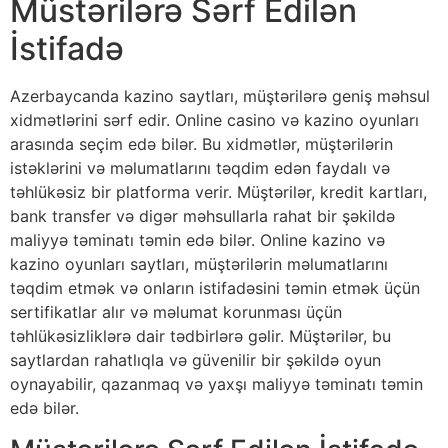
Müstərilərə Sərf Edilən
İstifadə
Azerbaycanda kazino saytları, müştərilərə geniş məhsul
xidmətlərini sərf edir. Online casino və kazino oyunları
arasında seçim edə bilər. Bu xidmətlər, müştərilərin
istəklərini və məlumatlarını təqdim edən faydalı və
təhlükəsiz bir platforma verir. Müştərilər, kredit kartları,
bank transfer və digər məhsullarla rahat bir şəkildə
maliyyə təminatı təmin edə bilər. Online kazino və
kazino oyunları saytları, müştərilərin məlumatlarını
təqdim etmək və onların istifadəsini təmin etmək üçün
sertifikatlar alır və məlumat korunması üçün
təhlükəsizliklərə dair tədbirlərə gəlir. Müştərilər, bu
saytlardan rahatlıqla və güvenilir bir şəkildə oyun
oynayabilir, qazanmaq və yaxşı maliyyə təminatı təmin
edə bilər.