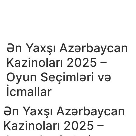
Skip
to
content
Ən Yaxşı Azərbaycan
Kazinoları 2025 –
Oyun Seçimləri və
İcmallar
Ən Yaxşı Azərbaycan
Kazinoları 2025 –