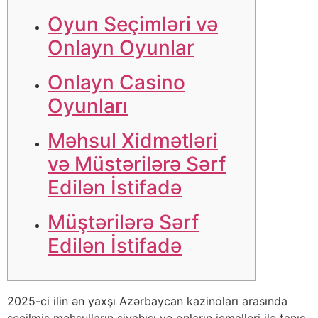
Oyun Seçimləri və
Onlayn Oyunlar
Onlayn Casino
Oyunları
Məhsul Xidmətləri
və Müstərilərə Sərf
Edilən İstifadə
Müştərilərə Sərf
Edilən İstifadə
2025-ci ilin ən yaxşı Azərbaycan kazinoları arasında