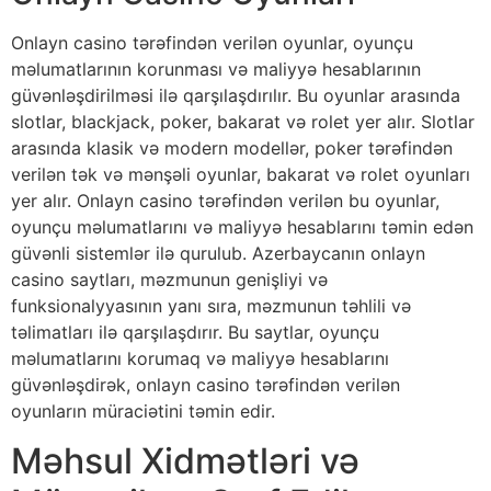
Onlayn casino tərəfindən verilən oyunlar, oyunçu
məlumatlarının korunması və maliyyə hesablarının
güvənləşdirilməsi ilə qarşılaşdırılır. Bu oyunlar arasında
slotlar, blackjack, poker, bakarat və rolet yer alır. Slotlar
arasında klasik və modern modellər, poker tərəfindən
verilən tək və mənşəli oyunlar, bakarat və rolet oyunları
yer alır. Onlayn casino tərəfindən verilən bu oyunlar,
oyunçu məlumatlarını və maliyyə hesablarını təmin edən
güvənli sistemlər ilə qurulub. Azerbaycanın onlayn
casino saytları, məzmunun genişliyi və
funksionalyyasının yanı sıra, məzmunun təhlili və
təlimatları ilə qarşılaşdırır. Bu saytlar, oyunçu
məlumatlarını korumaq və maliyyə hesablarını
güvənləşdirək, onlayn casino tərəfindən verilən
oyunların müraciətini təmin edir.
Məhsul Xidmətləri və