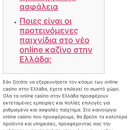
ασφάλεια
Ποιες είναι οι
προτεινόμενες
παιχνίδια στο νέο
online καζίνο στην
Ελλάδα;
Εάν ζητάτε να εξερευνήσετε τον κόσμο των online
casino στην Ελλάδα, έχετε επιλεγεί το σωστό χώρο.
Ολα τα online casino στην Ελλάδα προσφέρουν
εκτεταμένες εμπειρίες και πολλές επιλογές για
ρυθμισμένο και ασφαλές παίχτημα. Στο καινούργιο
online casino που προσφέρουμε, θα βρείτε τα καλύτερα
προϊόντα και υπηρεσίες, προσφέροντας σας την