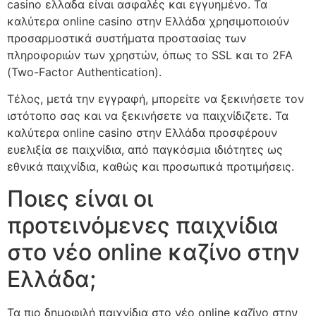
casino ελλαδα είναι ασφαλές και εγγυημένο. Τα
καλύτερα online casino στην Ελλάδα χρησιμοποιούν
προσαρμοστικά συστήματα προστασίας των
πληροφοριών των χρηστών, όπως το SSL και το 2FA
(Two-Factor Authentication).
Τέλος, μετά την εγγραφή, μπορείτε να ξεκινήσετε τον
ιστότοπο σας και να ξεκινήσετε να παιχνίδιζετε. Τα
καλύτερα online casino στην Ελλάδα προσφέρουν
ευελιξία σε παιχνίδια, από παγκόσμια ιδιότητες ως
εθνικά παιχνίδια, καθώς και προσωπικά προτιμήσεις.
Ποιες είναι οι
προτεινόμενες παιχνίδια
στο νέο online καζίνο στην
Ελλάδα;
Τα πιο δημοφιλή παιχνίδια στο νέο online καζίνο στην