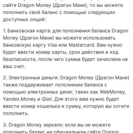
сайте Dragon Money (Драгон Мани), то вы можете
пополнить свой баланс с помощью следующих
доступных опций:
1. Банковская карта: для пополнения баланса Dragon
Money (Драгон Мани) вы можете использовать
банковскую карту Visa или Mastercard. Вам нужно
будет ввести номер карты, срок действия и код
безопасности, после чего сумма будет зачислена на
ваш счет.
2. Электронные деньги: Dragon Money (Драгон Мани)
также поддерживает пополнение баланса с
помощью электронных денег, таких как WebMoney,
Yandex.Money и Qiwi. Для этого вам нужно будет
ввести номер кошелька и сумму, которую вы хотите
пополнить.
3. Dragon Money зеркало: если вы не можете
пополнить баланс на официальном сайте Dragon