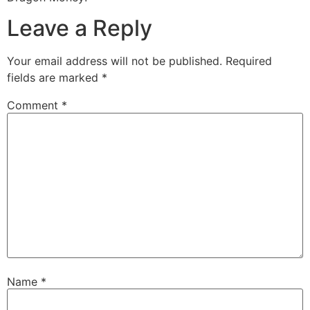
Leave a Reply
Your email address will not be published.
Required
fields are marked
*
Comment
*
Name
*