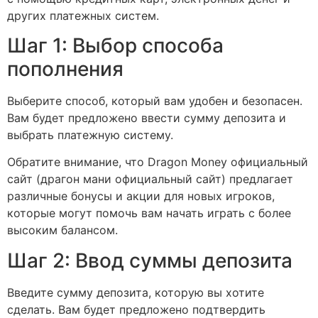
других платежных систем.
Шаг 1: Выбор способа
пополнения
Выберите способ, который вам удобен и безопасен.
Вам будет предложено ввести сумму депозита и
выбрать платежную систему.
Обратите внимание, что Dragon Money официальный
сайт (драгон мани официальный сайт) предлагает
различные бонусы и акции для новых игроков,
которые могут помочь вам начать играть с более
высоким балансом.
Шаг 2: Ввод суммы депозита
Введите сумму депозита, которую вы хотите
сделать. Вам будет предложено подтвердить