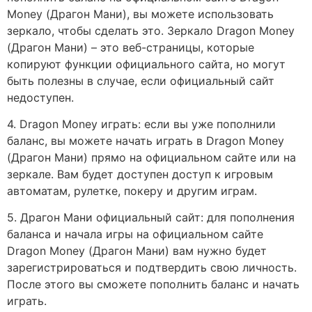
Money (Драгон Мани), вы можете использовать
зеркало, чтобы сделать это. Зеркало Dragon Money
(Драгон Мани) – это веб-страницы, которые
копируют функции официального сайта, но могут
быть полезны в случае, если официальный сайт
недоступен.
4. Dragon Money играть: если вы уже пополнили
баланс, вы можете начать играть в Dragon Money
(Драгон Мани) прямо на официальном сайте или на
зеркале. Вам будет доступен доступ к игровым
автоматам, рулетке, покеру и другим играм.
5. Драгон Мани официальный сайт: для пополнения
баланса и начала игры на официальном сайте
Dragon Money (Драгон Мани) вам нужно будет
зарегистрироваться и подтвердить свою личность.
После этого вы сможете пополнить баланс и начать
играть.