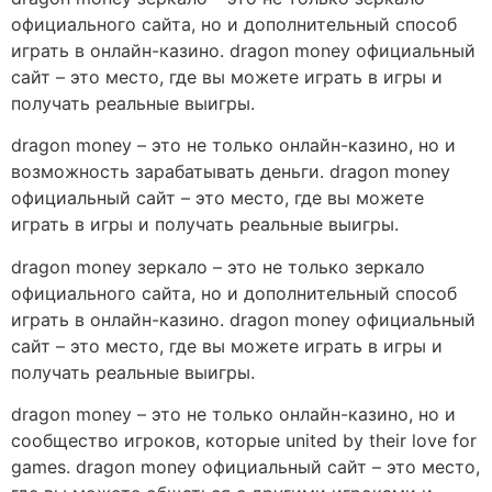
официального сайта, но и дополнительный способ
играть в онлайн-казино. dragon money официальный
сайт – это место, где вы можете играть в игры и
получать реальные выигры.
dragon money – это не только онлайн-казино, но и
возможность зарабатывать деньги. dragon money
официальный сайт – это место, где вы можете
играть в игры и получать реальные выигры.
dragon money зеркало – это не только зеркало
официального сайта, но и дополнительный способ
играть в онлайн-казино. dragon money официальный
сайт – это место, где вы можете играть в игры и
получать реальные выигры.
dragon money – это не только онлайн-казино, но и
сообщество игроков, которые united by their love for
games. dragon money официальный сайт – это место,