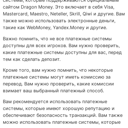
системы, которые поддерживаются официальным
сайтом Dragon Money. Это включает в себя Visa,
Mastercard, Maestro, Neteller, Skrill, Qiwi и другие. Вам
также можно использовать электронные деньги,
такие как WebMoney, Yandex.Money и другие.
Важно помнить, что не все платежные системы
доступны для всех игроков. Вам нужно проверить,
какие платежные системы доступны для вас, перед
тем как сделать депозит.
Кроме того, вам нужно помнить, что некоторые
платежные системы могут иметь комиссию за
перевод. Вам нужно проверить, какие комиссии
взимает ваш выбранный платежный способ.
Вам рекомендуется использовать платежные
системы, которые имеют хорошую репутацию и
обеспечивают безопасность транзакций. Вам также
можно использовать платежные системы, которые