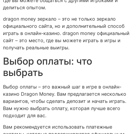
где вы можете общаться с другими игроками и
делиться опытом.
dragon money зеркало – это не только зеркало
официального сайта, но и дополнительный способ
играть в онлайн-казино. dragon money официальный
сайт – это место, где вы можете играть в игры и
получать реальные выигры.
Выбор оплаты: что
выбрать
Выбор оплаты – это важный шаг в игре в онлайн-
казино Dragon Money. Вам предлагается несколько
вариантов, чтобы сделать депозит и начать играть.
Вам нужно выбрать оплату, которая лучше всего
подходит для вас.
Вам рекомендуется использовать платежные