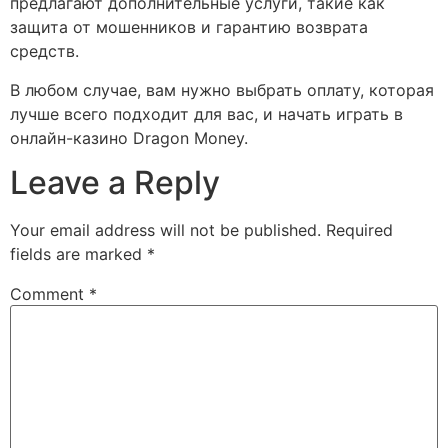
предлагают дополнительные услуги, такие как
защита от мошенников и гарантию возврата
средств.
В любом случае, вам нужно выбрать оплату, которая
лучше всего подходит для вас, и начать играть в
онлайн-казино Dragon Money.
Leave a Reply
Your email address will not be published.
Required
fields are marked
*
Comment
*