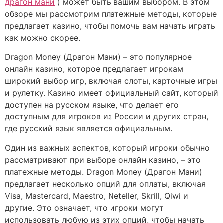
драгон мани
) может быть вашим выбором. В этом
обзоре мы рассмотрим платежные методы, которые
предлагает казино, чтобы помочь вам начать играть
как можно скорее.
Dragon Money (Драгон Мани) – это популярное
онлайн казино, которое предлагает игрокам
широкий выбор игр, включая слоты, карточные игры
и рулетку. Казино имеет официальный сайт, который
доступен на русском языке, что делает его
доступным для игроков из России и других стран,
где русский язык является официальным.
Один из важных аспектов, который игроки обычно
рассматривают при выборе онлайн казино, – это
платежные методы. Dragon Money (Драгон Мани)
предлагает несколько опций для оплаты, включая
Visa, Mastercard, Maestro, Neteller, Skrill, Qiwi и
другие. Это означает, что игроки могут
использовать любую из этих опций, чтобы начать