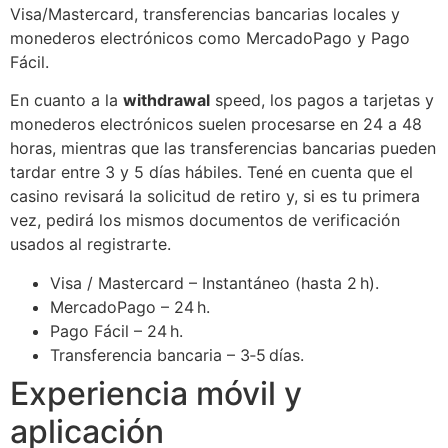
Visa/Mastercard, transferencias bancarias locales y
monederos electrónicos como MercadoPago y Pago
Fácil.
En cuanto a la
withdrawal
speed, los pagos a tarjetas y
monederos electrónicos suelen procesarse en 24 a 48
horas, mientras que las transferencias bancarias pueden
tardar entre 3 y 5 días hábiles. Tené en cuenta que el
casino revisará la solicitud de retiro y, si es tu primera
vez, pedirá los mismos documentos de verificación
usados al registrarte.
Visa / Mastercard – Instantáneo (hasta 2 h).
MercadoPago – 24 h.
Pago Fácil – 24 h.
Transferencia bancaria – 3‑5 días.
Experiencia móvil y
aplicación