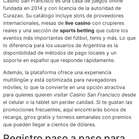
Casino San Francisco es una casa de juegos online
fundada en 2014 y con licencia de la autoridad de
Curazao. Su catálogo incluye slots de proveedores
internacionales, mesas de
live casino
con crupieres
reales y una sección de
sports betting
que cubre los
eventos más importantes del fútbol, tenis y más. Lo que
lo diferencia para los usuarios de Argentina es la
disponibilidad de métodos de pago locales y un
soporte en español que responde rápidamente.
Además, la plataforma ofrece una experiencia
multilingüe y está optimizada para navegadores
móviles, lo que la convierte en una opción atractiva
para quienes quieren
visitar Casino San Francisco
desde
el celular o la tablet sin perder calidad. Si te gustan las
promociones frecuentes, aquí encontrarás bonos de
recarga, giros gratis y torneos semanales con premios
que pueden llegar a cientos de dólares.
Registro paso a paso para