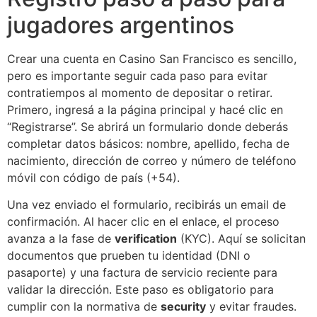
jugadores argentinos
Crear una cuenta en Casino San Francisco es sencillo,
pero es importante seguir cada paso para evitar
contratiempos al momento de depositar o retirar.
Primero, ingresá a la página principal y hacé clic en
“Registrarse”. Se abrirá un formulario donde deberás
completar datos básicos: nombre, apellido, fecha de
nacimiento, dirección de correo y número de teléfono
móvil con código de país (+54).
Una vez enviado el formulario, recibirás un email de
confirmación. Al hacer clic en el enlace, el proceso
avanza a la fase de
verification
(KYC). Aquí se solicitan
documentos que prueben tu identidad (DNI o
pasaporte) y una factura de servicio reciente para
validar la dirección. Este paso es obligatorio para
cumplir con la normativa de
security
y evitar fraudes.