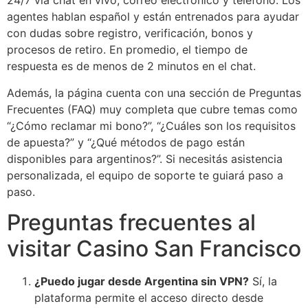
24/7 vía chat en vivo, correo electrónico y teléfono. Los
agentes hablan español y están entrenados para ayudar
con dudas sobre registro, verificación, bonos y
procesos de retiro. En promedio, el tiempo de
respuesta es de menos de 2 minutos en el chat.
Además, la página cuenta con una sección de Preguntas
Frecuentes (FAQ) muy completa que cubre temas como
“¿Cómo reclamar mi bono?”, “¿Cuáles son los requisitos
de apuesta?” y “¿Qué métodos de pago están
disponibles para argentinos?”. Si necesitás asistencia
personalizada, el equipo de soporte te guiará paso a
paso.
Preguntas frecuentes al
visitar Casino San Francisco
¿Puedo jugar desde Argentina sin VPN?
Sí, la
plataforma permite el acceso directo desde