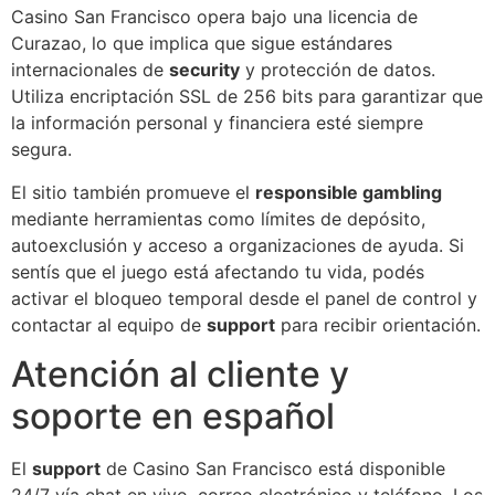
Casino San Francisco opera bajo una licencia de
Curazao, lo que implica que sigue estándares
internacionales de
security
y protección de datos.
Utiliza encriptación SSL de 256 bits para garantizar que
la información personal y financiera esté siempre
segura.
El sitio también promueve el
responsible gambling
mediante herramientas como límites de depósito,
autoexclusión y acceso a organizaciones de ayuda. Si
sentís que el juego está afectando tu vida, podés
activar el bloqueo temporal desde el panel de control y
contactar al equipo de
support
para recibir orientación.
Atención al cliente y
soporte en español
El
support
de Casino San Francisco está disponible