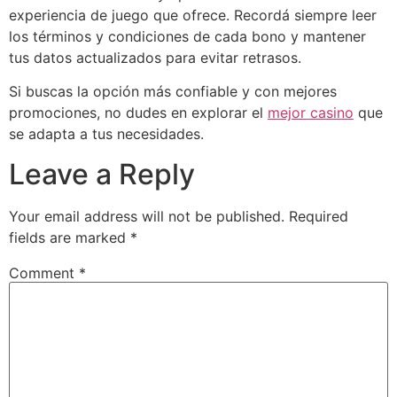
experiencia de juego que ofrece. Recordá siempre leer
los términos y condiciones de cada bono y mantener
tus datos actualizados para evitar retrasos.
Si buscas la opción más confiable y con mejores
promociones, no dudes en explorar el
mejor casino
que
se adapta a tus necesidades.
Leave a Reply
Your email address will not be published.
Required
fields are marked
*
Comment
*