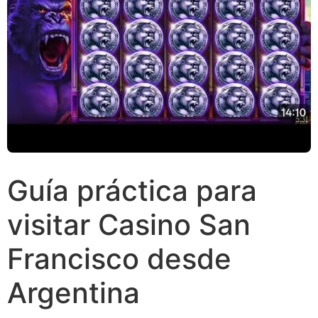
Guía práctica para
visitar Casino San
Francisco desde
Argentina